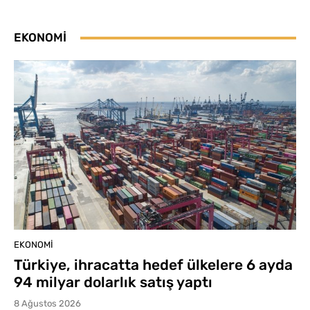
EKONOMI
EKONOMI
Türkiye, ihracatta hedef ülkelere 6 ayda
94 milyar dolarlık satış yaptı
8 Ağustos 2026