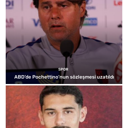
SPOR
ABD’de Pochettino’nun sözleşmesi uzatıldı