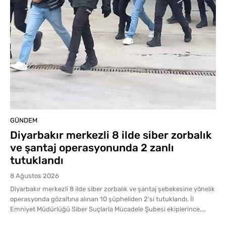
GÜNDEM
Diyarbakır merkezli 8 ilde siber zorbalık
ve şantaj operasyonunda 2 zanlı
tutuklandı
8 Ağustos 2026
Diyarbakır merkezli 8 ilde siber zorbalık ve şantaj şebekesine yönelik
operasyonda gözaltına alınan 10 şüpheliden 2'si tutuklandı. İl
Emniyet Müdürlüğü Siber Suçlarla Mücadele Şubesi ekiplerince,...