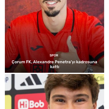
SPOR
Çorum FK, Alexandre Penetra’yı kadrosuna
kattı