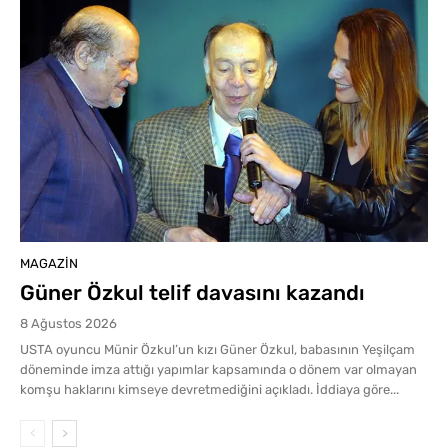
MAGAZIN
Güner Özkul telif davasını kazandı
8 Ağustos 2026
USTA oyuncu Münir Özkul’un kızı Güner Özkul, babasının Yeşilçam
döneminde imza attığı yapımlar kapsamında o dönem var olmayan
komşu haklarını kimseye devretmediğini açıkladı. İddiaya göre...