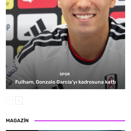
SPOR
Fulham, Gonzalo Garcia’yı kadrosuna kattı
MAGAZIN