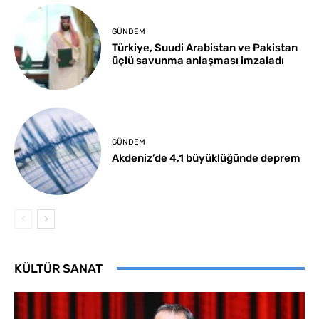
GÜNDEM
Türkiye, Suudi Arabistan ve Pakistan
üçlü savunma anlaşması imzaladı
GÜNDEM
Akdeniz’de 4,1 büyüklüğünde deprem
KÜLTÜR SANAT