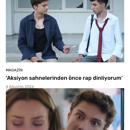
MAGAZIN
‘Aksiyon sahnelerinden önce rap dinliyorum’
4 Ağustos 2026