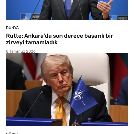
DÜNYA
Rutte: Ankara’da son derece başarılı bir
zirveyi tamamladık
8 Temmuz 2026