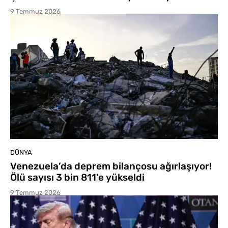
9 Temmuz 2026
DÜNYA
Venezuela’da deprem bilançosu ağırlaşıyor!
Ölü sayısı 3 bin 811’e yükseldi
9 Temmuz 2026