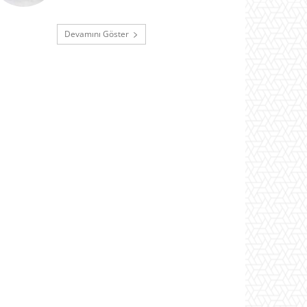
Devamını Göster