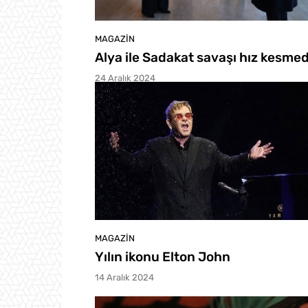
MAGAZIN
Alya ile Sadakat savaşı hız kesmed
24 Aralık 2024
MAGAZIN
Yılın ikonu Elton John
14 Aralık 2024