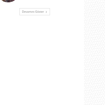
Devamını Göster