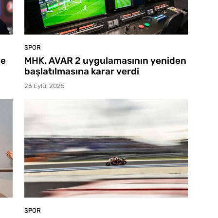
SPOR
ve
MHK, AVAR 2 uygulamasının yeniden
başlatılmasına karar verdi
26 Eylül 2025
SPOR