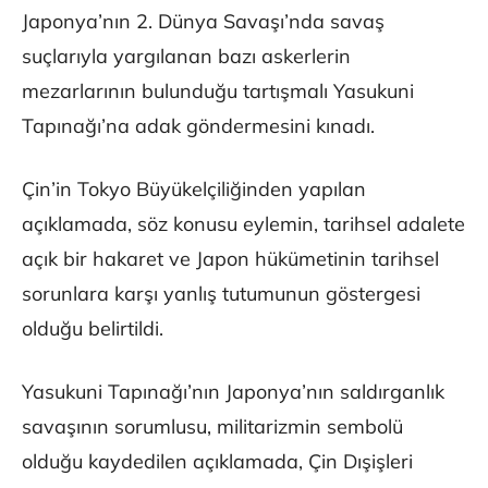
Japonya’nın 2. Dünya Savaşı’nda savaş
suçlarıyla yargılanan bazı askerlerin
mezarlarının bulunduğu tartışmalı Yasukuni
Tapınağı’na adak göndermesini kınadı.
Çin’in Tokyo Büyükelçiliğinden yapılan
açıklamada, söz konusu eylemin, tarihsel adalete
açık bir hakaret ve Japon hükümetinin tarihsel
sorunlara karşı yanlış tutumunun göstergesi
olduğu belirtildi.
Yasukuni Tapınağı’nın Japonya’nın saldırganlık
savaşının sorumlusu, militarizmin sembolü
olduğu kaydedilen açıklamada, Çin Dışişleri