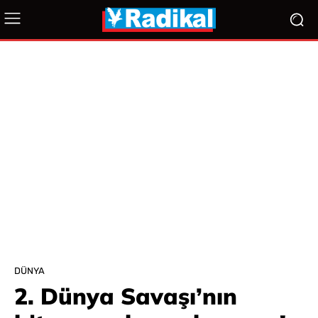
DÜNYA
2. Dünya Savaşı’nın