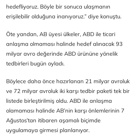
hedefliyoruz. Böyle bir sonuca ulaşmanın
erişilebilir olduğuna inanıyoruz.” diye konuştu.
Öte yandan, AB üyesi ülkeler, ABD ile ticari
anlaşma olmaması halinde hedef alınacak 93
milyar avro değerinde ABD ürününe yönelik
tedbirleri bugün oyladı.
Böylece daha önce hazırlanan 21 milyar avroluk
ve 72 milyar avroluk iki karşı tedbir paketi tek bir
listede birleştirilmiş oldu. ABD ile anlaşma
olamaması halinde AB’nin karşı önlemlerinin 7
Ağustos’tan itibaren aşamalı biçimde
uygulamaya girmesi planlanıyor.