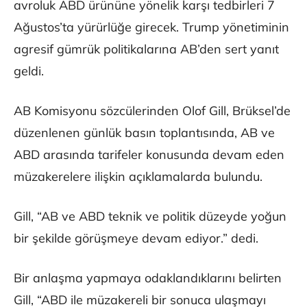
avroluk ABD ürününe yönelik karşı tedbirleri 7
Ağustos’ta yürürlüğe girecek. Trump yönetiminin
agresif gümrük politikalarına AB’den sert yanıt
geldi.
AB Komisyonu sözcülerinden Olof Gill, Brüksel’de
düzenlenen günlük basın toplantısında, AB ve
ABD arasında tarifeler konusunda devam eden
müzakerelere ilişkin açıklamalarda bulundu.
Gill, “AB ve ABD teknik ve politik düzeyde yoğun
bir şekilde görüşmeye devam ediyor.” dedi.
Bir anlaşma yapmaya odaklandıklarını belirten
Gill, “ABD ile müzakereli bir sonuca ulaşmayı