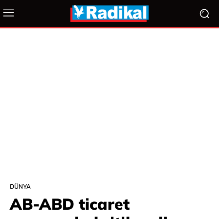
DÜNYA
AB-ABD ticaret