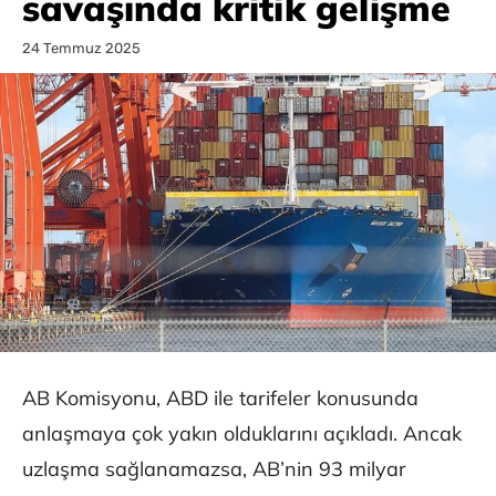
savaşında kritik gelişme
24 Temmuz 2025
AB Komisyonu, ABD ile tarifeler konusunda
anlaşmaya çok yakın olduklarını açıkladı. Ancak
uzlaşma sağlanamazsa, AB’nin 93 milyar