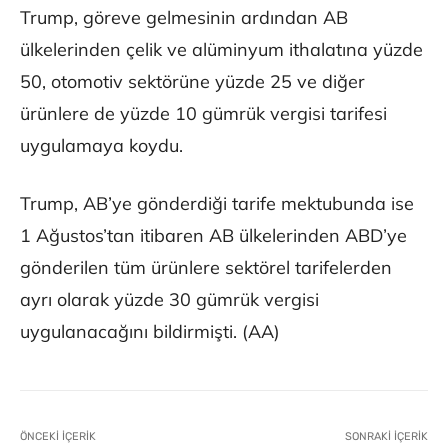
Trump, göreve gelmesinin ardından AB
ülkelerinden çelik ve alüminyum ithalatına yüzde
50, otomotiv sektörüne yüzde 25 ve diğer
ürünlere de yüzde 10 gümrük vergisi tarifesi
uygulamaya koydu.
Trump, AB’ye gönderdiği tarife mektubunda ise
1 Ağustos’tan itibaren AB ülkelerinden ABD’ye
gönderilen tüm ürünlere sektörel tarifelerden
ayrı olarak yüzde 30 gümrük vergisi
uygulanacağını bildirmişti. (AA)
ÖNCEKI İÇERIK
SONRAKI İÇERIK