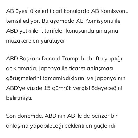
AB üyesi ülkeleri ticari konularda AB Komisyonu
temsil ediyor. Bu aşamada AB Komisyonu ile
ABD yetkilileri, tarifeler konusunda anlaşma
müzakereleri yürütüyor.
ABD Başkanı Donald Trump, bu hafta yaptığı
açıklamada, Japonya ile ticaret anlaşması
görüşmelerini tamamladıklarını ve Japonya’nın
ABD’ye yüzde 15 gümrük vergisi ödeyeceğini
belirtmişti.
Son dönemde, ABD’nin AB ile de benzer bir
anlaşma yapabileceği beklentileri güçlendi.