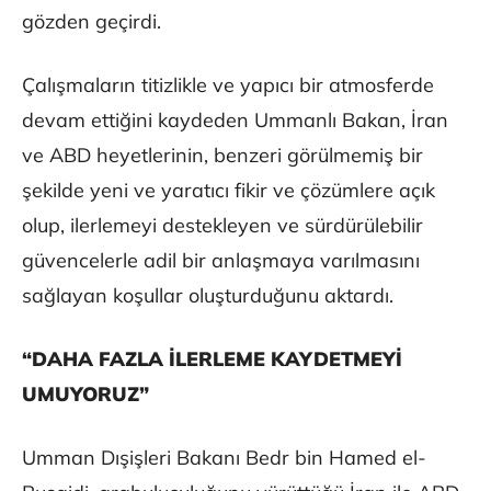
gözden geçirdi.
Çalışmaların titizlikle ve yapıcı bir atmosferde
devam ettiğini kaydeden Ummanlı Bakan, İran
ve ABD heyetlerinin, benzeri görülmemiş bir
şekilde yeni ve yaratıcı fikir ve çözümlere açık
olup, ilerlemeyi destekleyen ve sürdürülebilir
güvencelerle adil bir anlaşmaya varılmasını
sağlayan koşullar oluşturduğunu aktardı.
“DAHA FAZLA İLERLEME KAYDETMEYİ
UMUYORUZ”
Umman Dışişleri Bakanı Bedr bin Hamed el-