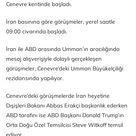
Cenevre kentinde başladı.
İran basınına göre görüşmeler, yerel saatle
09.00 civarında başladı.
İran ile ABD arasında Umman’ın aracılığında
mesaj alışverişiyle dolaylı gerçekleşen
görüşmeler, Cenevre’deki Umman Büyükelçiliği
rezidansında yapılıyor.
Cenevre’deki görüşmelerde İran heyetine
Dışişleri Bakanı Abbas Erakçi başkanlık ederken
ABD tarafını ise ABD Başkanı Donald Trump’ın
Orta Doğu Özel Temsilcisi Steve Witkoff temsil
ediyor.