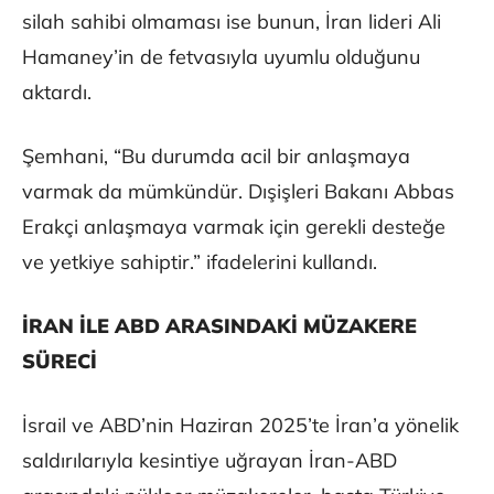
silah sahibi olmaması ise bunun, İran lideri Ali
Hamaney’in de fetvasıyla uyumlu olduğunu
aktardı.
Şemhani, “Bu durumda acil bir anlaşmaya
varmak da mümkündür. Dışişleri Bakanı Abbas
Erakçi anlaşmaya varmak için gerekli desteğe
ve yetkiye sahiptir.” ifadelerini kullandı.
İRAN İLE ABD ARASINDAKİ MÜZAKERE
SÜRECİ
İsrail ve ABD’nin Haziran 2025’te İran’a yönelik
saldırılarıyla kesintiye uğrayan İran-ABD