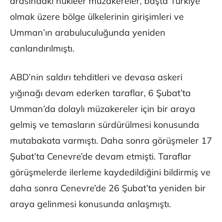
arasındaki nükleer müzakereler, başta Türkiye
olmak üzere bölge ülkelerinin girişimleri ve
Umman’ın arabuluculuğunda yeniden
canlandırılmıştı.
ABD’nin saldırı tehditleri ve devasa askeri
yığınağı devam ederken taraflar, 6 Şubat’ta
Umman’da dolaylı müzakereler için bir araya
gelmiş ve temasların sürdürülmesi konusunda
mutabakata varmıştı. Daha sonra görüşmeler 17
Şubat’ta Cenevre’de devam etmişti. Taraflar
görüşmelerde ilerleme kaydedildiğini bildirmiş ve
daha sonra Cenevre’de 26 Şubat’ta yeniden bir
araya gelinmesi konusunda anlaşmıştı.