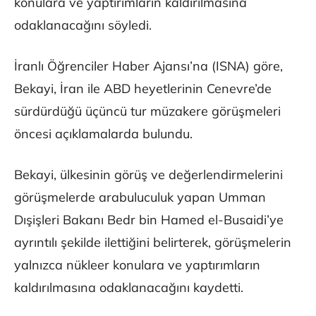
konulara ve yaptırımların kaldırılmasına
odaklanacağını söyledi.
İranlı Öğrenciler Haber Ajansı’na (ISNA) göre,
Bekayi, İran ile ABD heyetlerinin Cenevre’de
sürdürdüğü üçüncü tur müzakere görüşmeleri
öncesi açıklamalarda bulundu.
Bekayi, ülkesinin görüş ve değerlendirmelerini
görüşmelerde arabuluculuk yapan Umman
Dışişleri Bakanı Bedr bin Hamed el-Busaidi’ye
ayrıntılı şekilde ilettiğini belirterek, görüşmelerin
yalnızca nükleer konulara ve yaptırımların
kaldırılmasına odaklanacağını kaydetti.