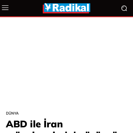
DÜNYA
ABD ile İran