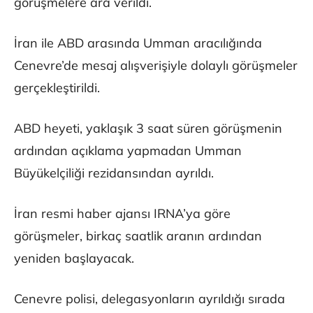
görüşmelere ara verildi.
İran ile ABD arasında Umman aracılığında
Cenevre’de mesaj alışverişiyle dolaylı görüşmeler
gerçekleştirildi.
ABD heyeti, yaklaşık 3 saat süren görüşmenin
ardından açıklama yapmadan Umman
Büyükelçiliği rezidansından ayrıldı.
İran resmi haber ajansı IRNA’ya göre
görüşmeler, birkaç saatlik aranın ardından
yeniden başlayacak.
Cenevre polisi, delegasyonların ayrıldığı sırada