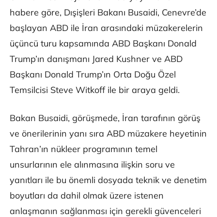
habere göre, Dışişleri Bakanı Busaidi, Cenevre’de
başlayan ABD ile İran arasındaki müzakerelerin
üçüncü turu kapsamında ABD Başkanı Donald
Trump’ın danışmanı Jared Kushner ve ABD
Başkanı Donald Trump’ın Orta Doğu Özel
Temsilcisi Steve Witkoff ile bir araya geldi.
Bakan Busaidi, görüşmede, İran tarafının görüş
ve önerilerinin yanı sıra ABD müzakere heyetinin
Tahran’ın nükleer programının temel
unsurlarının ele alınmasına ilişkin soru ve
yanıtları ile bu önemli dosyada teknik ve denetim
boyutları da dahil olmak üzere istenen
anlaşmanın sağlanması için gerekli güvenceleri