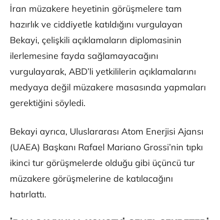
İran müzakere heyetinin görüşmelere tam
hazırlık ve ciddiyetle katıldığını vurgulayan
Bekayi, çelişkili açıklamaların diplomasinin
ilerlemesine fayda sağlamayacağını
vurgulayarak, ABD’li yetkililerin açıklamalarını
medyaya değil müzakere masasında yapmaları
gerektiğini söyledi.
Bekayi ayrıca, Uluslararası Atom Enerjisi Ajansı
(UAEA) Başkanı Rafael Mariano Grossi’nin tıpkı
ikinci tur görüşmelerde olduğu gibi üçüncü tur
müzakere görüşmelerine de katılacağını
hatırlattı.