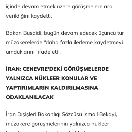
içinde devam etmek üzere görüşmelere ara
verildiğini kaydetti.
Bakan Busaidi, bugün devam edecek üçüncü tur
müzakerelerde “daha fazla ilerleme kaydetmeyi
umduklarını” ifade etti.
İRAN: CENEVRE’DEKİ GÖRÜŞMELERDE
YALNIZCA NÜKLEER KONULAR VE
YAPTIRIMLARIN KALDIRILMASINA
ODAKLANILACAK
İran Dışişleri Bakanlığı Sözcüsü İsmail Bekayi,
müzakere görüşmelerinin yalnızca nükleer