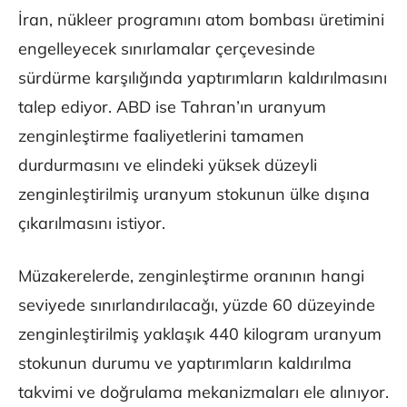
İran, nükleer programını atom bombası üretimini
engelleyecek sınırlamalar çerçevesinde
sürdürme karşılığında yaptırımların kaldırılmasını
talep ediyor. ABD ise Tahran’ın uranyum
zenginleştirme faaliyetlerini tamamen
durdurmasını ve elindeki yüksek düzeyli
zenginleştirilmiş uranyum stokunun ülke dışına
çıkarılmasını istiyor.
Müzakerelerde, zenginleştirme oranının hangi
seviyede sınırlandırılacağı, yüzde 60 düzeyinde
zenginleştirilmiş yaklaşık 440 kilogram uranyum
stokunun durumu ve yaptırımların kaldırılma
takvimi ve doğrulama mekanizmaları ele alınıyor.