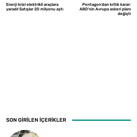
Enerji krizi elektrikli araçlara
Pentagon’dan kritik karar:
yaradı! Satışlar 20 milyonu aştı
ABD’nin Avrupa askeri planı
değişti
SON GİRİLEN İÇERİKLER