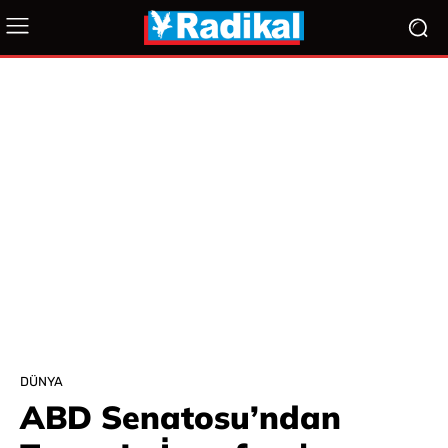
DÜNYA
ABD Senatosu’ndan