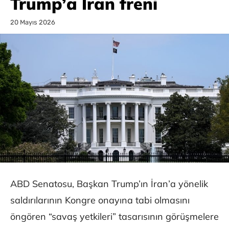
Trump’a İran freni
20 Mayıs 2026
ABD Senatosu, Başkan Trump’ın İran’a yönelik
saldırılarının Kongre onayına tabi olmasını
öngören “savaş yetkileri” tasarısının görüşmelere