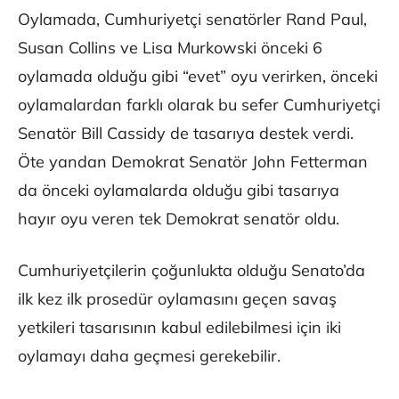
Oylamada, Cumhuriyetçi senatörler Rand Paul,
Susan Collins ve Lisa Murkowski önceki 6
oylamada olduğu gibi “evet” oyu verirken, önceki
oylamalardan farklı olarak bu sefer Cumhuriyetçi
Senatör Bill Cassidy de tasarıya destek verdi.
Öte yandan Demokrat Senatör John Fetterman
da önceki oylamalarda olduğu gibi tasarıya
hayır oyu veren tek Demokrat senatör oldu.
Cumhuriyetçilerin çoğunlukta olduğu Senato’da
ilk kez ilk prosedür oylamasını geçen savaş
yetkileri tasarısının kabul edilebilmesi için iki
oylamayı daha geçmesi gerekebilir.