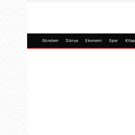
Gündem
Dünya
Ekonomi
Spor
Kita