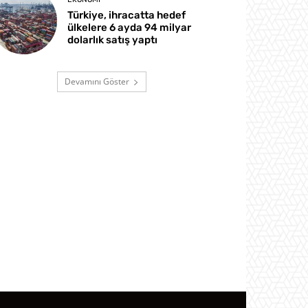
Türkiye, ihracatta hedef
ülkelere 6 ayda 94 milyar
dolarlık satış yaptı
Devamını Göster