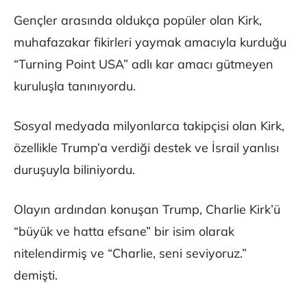
Gençler arasında oldukça popüler olan Kirk,
muhafazakar fikirleri yaymak amacıyla kurduğu
“Turning Point USA” adlı kar amacı gütmeyen
kuruluşla tanınıyordu.
Sosyal medyada milyonlarca takipçisi olan Kirk,
özellikle Trump’a verdiği destek ve İsrail yanlısı
duruşuyla biliniyordu.
Olayın ardından konuşan Trump, Charlie Kirk’ü
“büyük ve hatta efsane” bir isim olarak
nitelendirmiş ve “Charlie, seni seviyoruz.”
demişti.