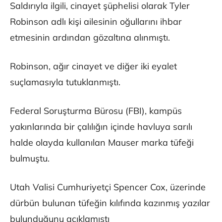
Saldırıyla ilgili, cinayet şüphelisi olarak Tyler
Robinson adlı kişi ailesinin oğullarını ihbar
etmesinin ardından gözaltına alınmıştı.
Robinson, ağır cinayet ve diğer iki eyalet
suçlamasıyla tutuklanmıştı.
Federal Soruşturma Bürosu (FBI), kampüs
yakınlarında bir çalılığın içinde havluya sarılı
halde olayda kullanılan Mauser marka tüfeği
bulmuştu.
Utah Valisi Cumhuriyetçi Spencer Cox, üzerinde
dürbün bulunan tüfeğin kılıfında kazınmış yazılar
bulunduğunu açıklamıştı