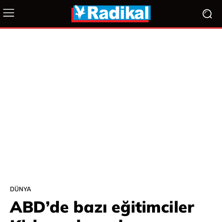
DÜNYA
ABD’de bazı eğitimciler