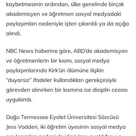
kaybetmesinin ardından, ülke genelinde birçok
akademisyen ve öğretmen sosyal medyadaki
paylaşımları nedeniyle işten çıkarıldı ya da açığa
alındı.
NBC News haberine göre, ABD’de akademisyen
ve öğretmenlerin bir kısmı, sosyal medya
paylaşımlarında Kirk’ün ölümüne ilişkin
“duyarsız” ifadeler kullandıkları gerekçesiyle
görevden alınırken bir kısmına ise disiplin cezası
uygulandı.
Doğu Tennessee Eyalet Üniversitesi Sözcüsü
Jess Vodden, iki öğretim üyesinin sosyal medya