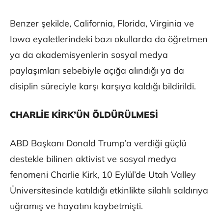
Benzer şekilde, California, Florida, Virginia ve
Iowa eyaletlerindeki bazı okullarda da öğretmen
ya da akademisyenlerin sosyal medya
paylaşımları sebebiyle açığa alındığı ya da
disiplin süreciyle karşı karşıya kaldığı bildirildi.
CHARLİE KİRK’ÜN ÖLDÜRÜLMESİ
ABD Başkanı Donald Trump’a verdiği güçlü
destekle bilinen aktivist ve sosyal medya
fenomeni Charlie Kirk, 10 Eylül’de Utah Valley
Üniversitesinde katıldığı etkinlikte silahlı saldırıya
uğramış ve hayatını kaybetmişti.