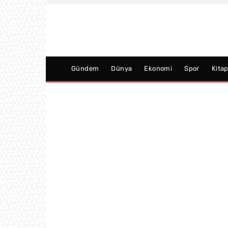
Gündem
Dünya
Ekonomi
Spor
Kita