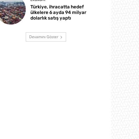
Türkiye, ihracatta hedef
ülkelere 6 ayda 94 milyar
dolarlık satış yaptı
Devamını Göster