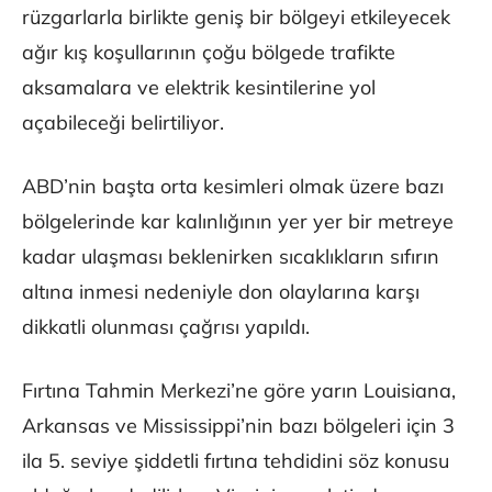
rüzgarlarla birlikte geniş bir bölgeyi etkileyecek
ağır kış koşullarının çoğu bölgede trafikte
aksamalara ve elektrik kesintilerine yol
açabileceği belirtiliyor.
ABD’nin başta orta kesimleri olmak üzere bazı
bölgelerinde kar kalınlığının yer yer bir metreye
kadar ulaşması beklenirken sıcaklıkların sıfırın
altına inmesi nedeniyle don olaylarına karşı
dikkatli olunması çağrısı yapıldı.
Fırtına Tahmin Merkezi’ne göre yarın Louisiana,
Arkansas ve Mississippi’nin bazı bölgeleri için 3
ila 5. seviye şiddetli fırtına tehdidini söz konusu