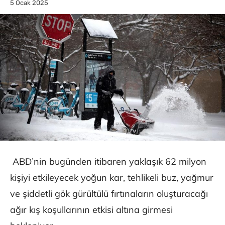
5 Ocak 2025
ABD’nin bugünden itibaren yaklaşık 62 milyon
kişiyi etkileyecek yoğun kar, tehlikeli buz, yağmur
ve şiddetli gök gürültülü fırtınaların oluşturacağı
ağır kış koşullarının etkisi altına girmesi