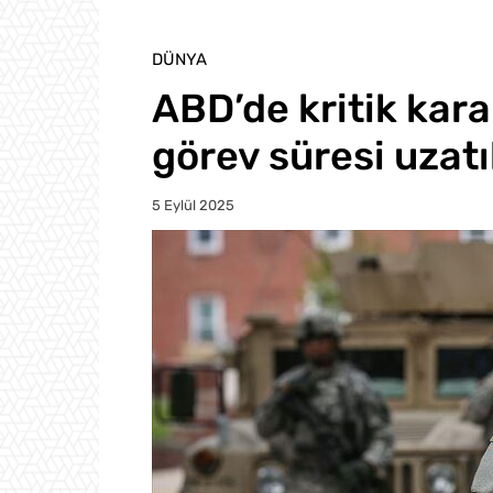
DÜNYA
ABD’de kritik kara
görev süresi uzatı
5 Eylül 2025