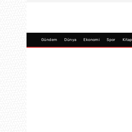
Gündem
Dünya
Ekonomi
Spor
Kita