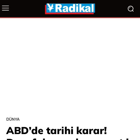
DÜNYA
ABD’de tarihi karar!