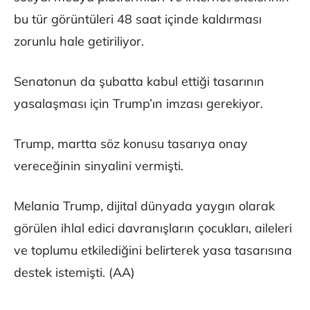
bu tür görüntüleri 48 saat içinde kaldırması
zorunlu hale getiriliyor.
Senatonun da şubatta kabul ettiği tasarının
yasalaşması için Trump’ın imzası gerekiyor.
Trump, martta söz konusu tasarıya onay
vereceğinin sinyalini vermişti.
Melania Trump, dijital dünyada yaygın olarak
görülen ihlal edici davranışların çocukları, aileleri
ve toplumu etkilediğini belirterek yasa tasarısına
destek istemişti. (AA)