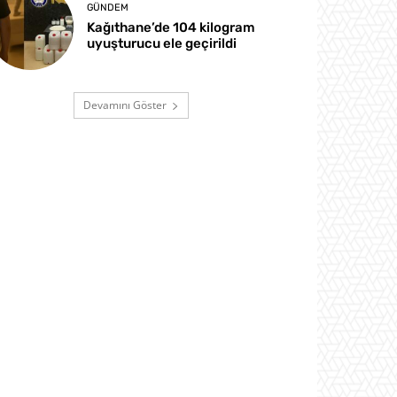
GÜNDEM
Kağıthane’de 104 kilogram
uyuşturucu ele geçirildi
Devamını Göster