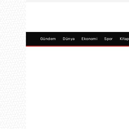
Gündem
Dünya
Ekonomi
Spor
Kita