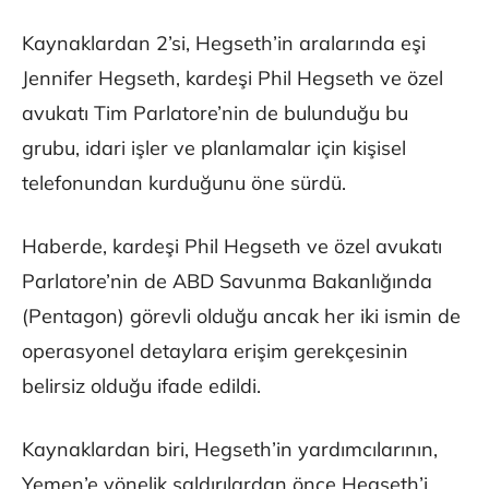
Kaynaklardan 2’si, Hegseth’in aralarında eşi
Jennifer Hegseth, kardeşi Phil Hegseth ve özel
avukatı Tim Parlatore’nin de bulunduğu bu
grubu, idari işler ve planlamalar için kişisel
telefonundan kurduğunu öne sürdü.
Haberde, kardeşi Phil Hegseth ve özel avukatı
Parlatore’nin de ABD Savunma Bakanlığında
(Pentagon) görevli olduğu ancak her iki ismin de
operasyonel detaylara erişim gerekçesinin
belirsiz olduğu ifade edildi.
Kaynaklardan biri, Hegseth’in yardımcılarının,
Yemen’e yönelik saldırılardan önce Hegseth’i