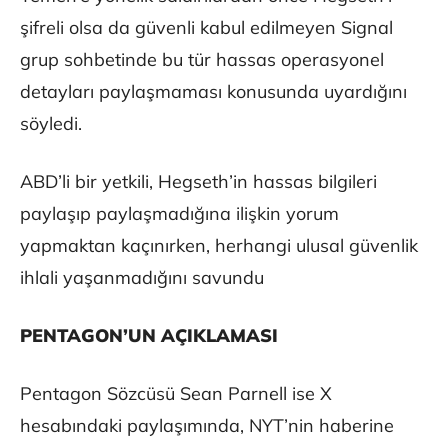
şifreli olsa da güvenli kabul edilmeyen Signal
grup sohbetinde bu tür hassas operasyonel
detayları paylaşmaması konusunda uyardığını
söyledi.
ABD’li bir yetkili, Hegseth’in hassas bilgileri
paylaşıp paylaşmadığına ilişkin yorum
yapmaktan kaçınırken, herhangi ulusal güvenlik
ihlali yaşanmadığını savundu
PENTAGON’UN AÇIKLAMASI
Pentagon Sözcüsü Sean Parnell ise X
hesabındaki paylaşımında, NYT’nin haberine