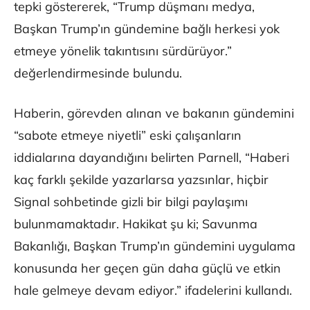
tepki göstererek, “Trump düşmanı medya,
Başkan Trump’ın gündemine bağlı herkesi yok
etmeye yönelik takıntısını sürdürüyor.”
değerlendirmesinde bulundu.
Haberin, görevden alınan ve bakanın gündemini
“sabote etmeye niyetli” eski çalışanların
iddialarına dayandığını belirten Parnell, “Haberi
kaç farklı şekilde yazarlarsa yazsınlar, hiçbir
Signal sohbetinde gizli bir bilgi paylaşımı
bulunmamaktadır. Hakikat şu ki; Savunma
Bakanlığı, Başkan Trump’ın gündemini uygulama
konusunda her geçen gün daha güçlü ve etkin
hale gelmeye devam ediyor.” ifadelerini kullandı.