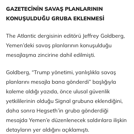
GAZETECİNİN SAVAŞ PLANLARININ
KONUŞULDUĞU GRUBA EKLENMESİ
The Atlantic dergisinin editörü Jeffrey Goldberg,
Yemen’deki savaş planlarının konuşulduğu
mesajlaşma zincirine dahil edilmişti.
Goldberg, “Trump yönetimi, yanlışlıkla savaş
planlarını mesajla bana gönderdi” başlığıyla
kaleme aldığı yazıda, önce ulusal güvenlik
yetkililerinin olduğu Signal grubuna eklendiğini,
daha sonra Hegseth’in gruba gönderdiği
mesajda Yemen’e düzenlenecek saldırılara ilişkin
detayların yer aldığını açıklamıştı.