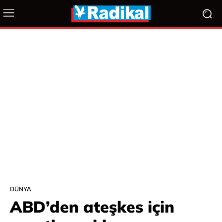
DÜNYA
ABD’den ateşkes için