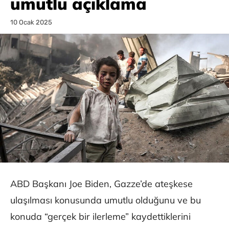
umutlu açıklama
10 Ocak 2025
ABD Başkanı Joe Biden, Gazze’de ateşkese
ulaşılması konusunda umutlu olduğunu ve bu
konuda “gerçek bir ilerleme” kaydettiklerini