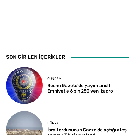
SON GİRİLEN İÇERİKLER
GÜNDEM
Resmi Gazete’de yayımlandı!
Emniyet’e 6 bin 250 yeni kadro
DÜNYA
İsrail ordusunun Gazze’de açtığı ateş