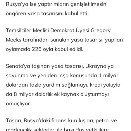
Rusya’ya ise yaptırımların genişletilmesini
öngören yasa tasarısını kabul etti.
Temsilciler Meclisi Demokrat Üyesi Gregory
Meeks tarafından sunulan yasa tasarısı, yapılan
oylamada 226 oyla kabul edildi.
Senato’ya taşınan yasa tasarısı, Ukrayna’ya
savunma ve yeniden inşa konusunda 1 milyar
dolardan fazla yardım sağlamayı, kredi yoluyla
da 8 milyar dolarlık ek kaynak oluşturmayı
amaçlıyor.
Tasarı, Rusya’daki finans kuruluşları, petrol ve
madencilik sektörleri ile bazı Rus yetkililere