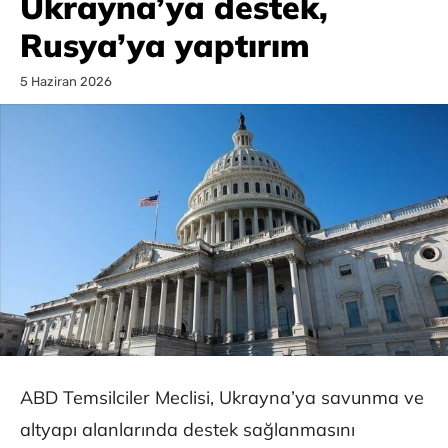
Ukrayna’ya destek,
Rusya’ya yaptırım
5 Haziran 2026
ABD Temsilciler Meclisi, Ukrayna’ya savunma ve
altyapı alanlarında destek sağlanmasını