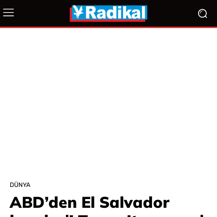
DÜNYA
ABD’den El Salvador