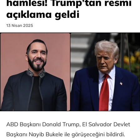
hamlesi! Trump’tan resmi
açıklama geldi
13 Nisan 2025
ABD Başkanı Donald Trump, El Salvador Devlet
Başkanı Nayib Bukele ile görüşeceğini bildirdi.