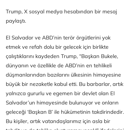
Trump, X sosyal medya hesabından bir mesaj
paylaştı.
El Salvador ve ABD’nin terör örgütlerini yok
etmek ve refah dolu bir gelecek için birlikte
çalıştıklarını kaydeden Trump, “Başkan Bukele,
dünyanın ve özellikle de ABD’nin en tehlikeli
düşmanlarından bazılarını ülkesinin himayesine
büyük bir nezaketle kabul etti. Bu barbarlar, artık
yalnızca gururlu ve egemen bir devlet olan El
Salvador’un himayesinde bulunuyor ve onların
geleceği ‘Başkan B’ ile hükümetinin takdirindedir.
Bu kişiler, artık vatandaşlarımız için asla bir