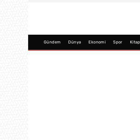
Gündem
Dünya
Ekonomi
Spor
Kita