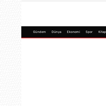
Gündem
Dünya
Ekonomi
Spor
Kita