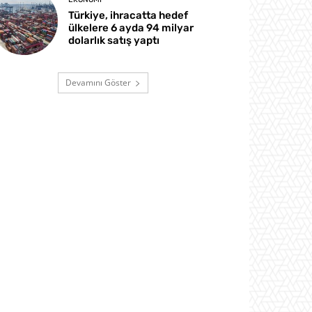
Türkiye, ihracatta hedef
ülkelere 6 ayda 94 milyar
dolarlık satış yaptı
Devamını Göster