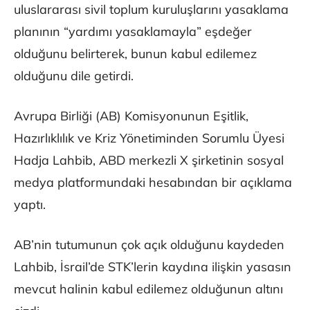
uluslararası sivil toplum kuruluşlarını yasaklama
planının “yardımı yasaklamayla” eşdeğer
olduğunu belirterek, bunun kabul edilemez
olduğunu dile getirdi.
Avrupa Birliği (AB) Komisyonunun Eşitlik,
Hazırlıklılık ve Kriz Yönetiminden Sorumlu Üyesi
Hadja Lahbib, ABD merkezli X şirketinin sosyal
medya platformundaki hesabından bir açıklama
yaptı.
AB’nin tutumunun çok açık olduğunu kaydeden
Lahbib, İsrail’de STK’lerin kaydına ilişkin yasasın
mevcut halinin kabul edilemez olduğunun altını