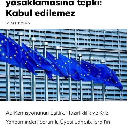
yasaklamasına tepki:
Kabul edilemez
31 Aralık 2025
AB Komisyonunun Eşitlik, Hazırlıklılık ve Kriz
Yönetiminden Sorumlu Üyesi Lahbib, İsrail’in