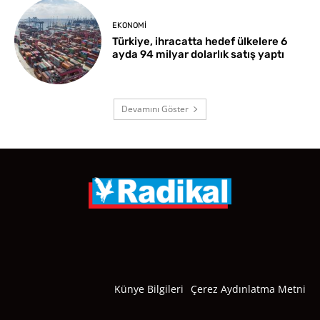
EKONOMI
Türkiye, ihracatta hedef ülkelere 6
ayda 94 milyar dolarlık satış yaptı
Devamını Göster
Künye Bilgileri
Çerez Aydınlatma Metni