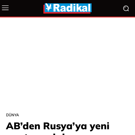
DÜNYA
AB’den Rusya’ya yeni