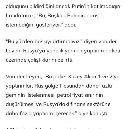
olduğunu bildirdiğini ancak Putin’in katılmadığını
hatırlatarak, “Bu, Başkan Putin’in barış
istemediğini gösteriyor.” dedi.
“Bu yüzden baskıyı artırmalıyız.” diyen von der
Leyen, Rusya’ya yönelik yeni bir yaptırım paketi
üzerinde çalıştıklarını belirtti.
Von der Leyen, “Bu paket Kuzey Akım 1 ve 2’ye
yaptırımlar, Rus gölge filosundan daha fazla
geminin listelenmesi, petrol fiyat sınırının
düşürülmesi ve Rusya’daki finans sektörüne
daha fazla yaptırım içerecek.” diye konuştu.