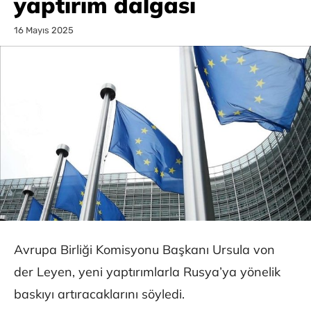
yaptırım dalgası
16 Mayıs 2025
Avrupa Birliği Komisyonu Başkanı Ursula von
der Leyen, yeni yaptırımlarla Rusya’ya yönelik
baskıyı artıracaklarını söyledi.