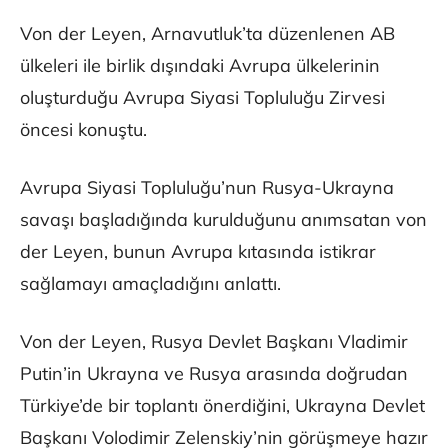
Von der Leyen, Arnavutluk’ta düzenlenen AB
ülkeleri ile birlik dışındaki Avrupa ülkelerinin
oluşturduğu Avrupa Siyasi Topluluğu Zirvesi
öncesi konuştu.
Avrupa Siyasi Topluluğu’nun Rusya-Ukrayna
savaşı başladığında kurulduğunu anımsatan von
der Leyen, bunun Avrupa kıtasında istikrar
sağlamayı amaçladığını anlattı.
Von der Leyen, Rusya Devlet Başkanı Vladimir
Putin’in Ukrayna ve Rusya arasında doğrudan
Türkiye’de bir toplantı önerdiğini, Ukrayna Devlet
Başkanı Volodimir Zelenskiy’nin görüşmeye hazır