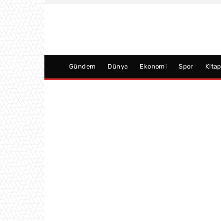
Gündem
Dünya
Ekonomi
Spor
Kita