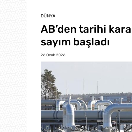
DÜNYA
AB’den tarihi karar
sayım başladı
26 Ocak 2026