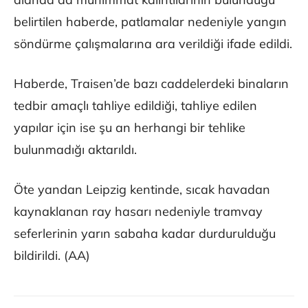
belirtilen haberde, patlamalar nedeniyle yangın
söndürme çalışmalarına ara verildiği ifade edildi.
Haberde, Traisen’de bazı caddelerdeki binaların
tedbir amaçlı tahliye edildiği, tahliye edilen
yapılar için ise şu an herhangi bir tehlike
bulunmadığı aktarıldı.
Öte yandan Leipzig kentinde, sıcak havadan
kaynaklanan ray hasarı nedeniyle tramvay
seferlerinin yarın sabaha kadar durdurulduğu
bildirildi. (AA)