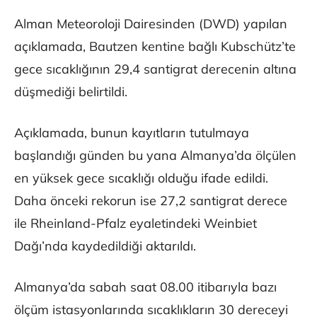
Alman Meteoroloji Dairesinden (DWD) yapılan
açıklamada, Bautzen kentine bağlı Kubschütz’te
gece sıcaklığının 29,4 santigrat derecenin altına
düşmediği belirtildi.
Açıklamada, bunun kayıtların tutulmaya
başlandığı günden bu yana Almanya’da ölçülen
en yüksek gece sıcaklığı olduğu ifade edildi.
Daha önceki rekorun ise 27,2 santigrat derece
ile Rheinland-Pfalz eyaletindeki Weinbiet
Dağı’nda kaydedildiği aktarıldı.
Almanya’da sabah saat 08.00 itibarıyla bazı
ölçüm istasyonlarında sıcaklıkların 30 dereceyi