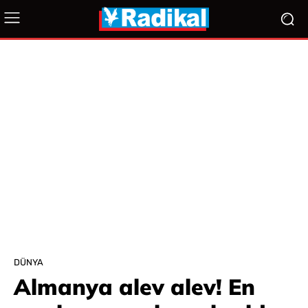
DÜNYA
Almanya alev alev! En