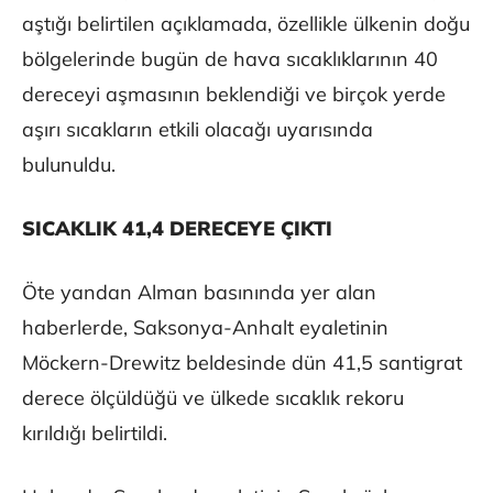
aştığı belirtilen açıklamada, özellikle ülkenin doğu
bölgelerinde bugün de hava sıcaklıklarının 40
dereceyi aşmasının beklendiği ve birçok yerde
aşırı sıcakların etkili olacağı uyarısında
bulunuldu.
SICAKLIK 41,4 DERECEYE ÇIKTI
Öte yandan Alman basınında yer alan
haberlerde, Saksonya-Anhalt eyaletinin
Möckern-Drewitz beldesinde dün 41,5 santigrat
derece ölçüldüğü ve ülkede sıcaklık rekoru
kırıldığı belirtildi.