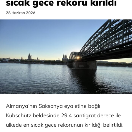
sıcak gece rekoru kırıldı
28 Haziran 2026
Almanya’nın Saksonya eyaletine bağlı
Kubschütz beldesinde 29,4 santigrat derece ile
ülkede en sıcak gece rekorunun kırıldığı belirtildi.