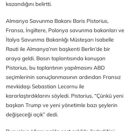
kazandığını belirtti.
Almanya Savunma Bakanı Boris Pistorius,
Fransa, İngiltere, Polonya savunma bakanları ve
İtalya Savunma Bakanlığı Müsteşarı Isabelle
Rauti ile Almanya’nın başkenti Berlin’de bir
araya geldi. Basın toplantısında konuşan
Pistorius, bu toplantının yapılmasını ABD
seçimlerinin sonuçlanmasının ardından Fransız
mevkidaşı Sebastian Lecornu ile
kararlaştırdıklarını söyledi. Pistorius, “Çünkü yeni
başkan Trump ve yeni yönetimle bazı şeylerin
değişeceği açık” dedi.