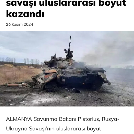
savaşı uluslararası boyut
kazandı
26 Kasım 2024
ALMANYA Savunma Bakanı Pistorius, Rusya-
Ukrayna Savaşı’nın uluslararası boyut