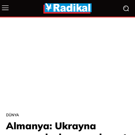
DÜNYA
Almanya: Ukrayna