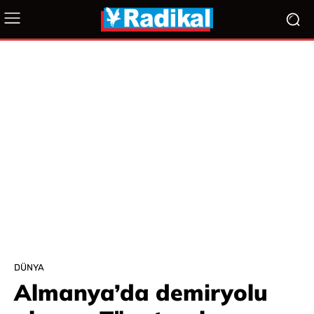
DÜNYA
Almanya’da demiryolu