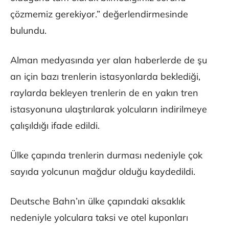
çözmemiz gerekiyor.” değerlendirmesinde
bulundu.
Alman medyasında yer alan haberlerde de şu
an için bazı trenlerin istasyonlarda beklediği,
raylarda bekleyen trenlerin de en yakın tren
istasyonuna ulaştırılarak yolcuların indirilmeye
çalışıldığı ifade edildi.
Ülke çapında trenlerin durması nedeniyle çok
sayıda yolcunun mağdur olduğu kaydedildi.
Deutsche Bahn’ın ülke çapındaki aksaklık
nedeniyle yolculara taksi ve otel kuponları