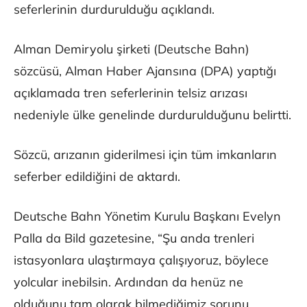
seferlerinin durdurulduğu açıklandı.
Alman Demiryolu şirketi (Deutsche Bahn)
sözcüsü, Alman Haber Ajansına (DPA) yaptığı
açıklamada tren seferlerinin telsiz arızası
nedeniyle ülke genelinde durdurulduğunu belirtti.
Sözcü, arızanın giderilmesi için tüm imkanların
seferber edildiğini de aktardı.
Deutsche Bahn Yönetim Kurulu Başkanı Evelyn
Palla da Bild gazetesine, “Şu anda trenleri
istasyonlara ulaştırmaya çalışıyoruz, böylece
yolcular inebilsin. Ardından da henüz ne
olduğunu tam olarak bilmediğimiz sorunu