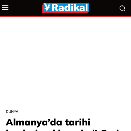
DÜNYA
Almanya’da tarihi