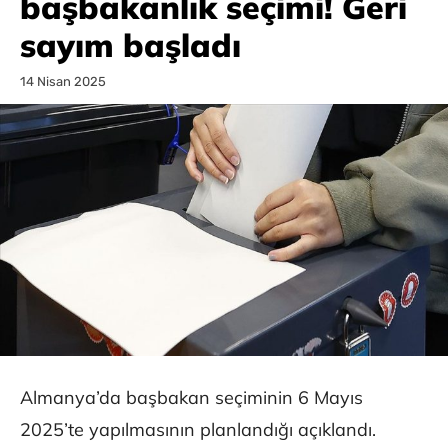
başbakanlık seçimi! Geri
sayım başladı
14 Nisan 2025
Almanya’da başbakan seçiminin 6 Mayıs
2025’te yapılmasının planlandığı açıklandı.