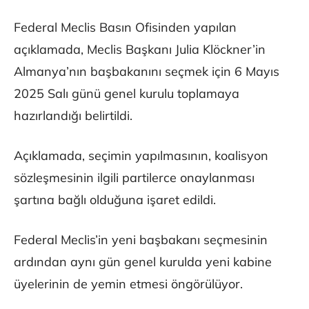
Federal Meclis Basın Ofisinden yapılan
açıklamada, Meclis Başkanı Julia Klöckner’in
Almanya’nın başbakanını seçmek için 6 Mayıs
2025 Salı günü genel kurulu toplamaya
hazırlandığı belirtildi.
Açıklamada, seçimin yapılmasının, koalisyon
sözleşmesinin ilgili partilerce onaylanması
şartına bağlı olduğuna işaret edildi.
Federal Meclis’in yeni başbakanı seçmesinin
ardından aynı gün genel kurulda yeni kabine
üyelerinin de yemin etmesi öngörülüyor.