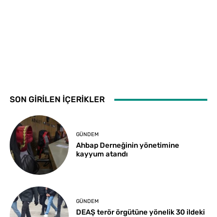
SON GİRİLEN İÇERİKLER
GÜNDEM
Ahbap Derneğinin yönetimine
kayyum atandı
GÜNDEM
DEAŞ terör örgütüne yönelik 30 ildeki