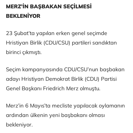
MERZ’İN BAŞBAKAN SEÇİLMESİ
BEKLENİYOR
23 Şubat’ta yapılan erken genel seçimde
Hristiyan Birlik (CDU/CSU) partileri sandıktan
birinci çıkmıştı.
Seçim kampanyasında CDU/CSU’nun başbakan
adayı Hristiyan Demokrat Birlik (CDU) Partisi
Genel Başkanı Friedrich Merz olmuştu.
Merz’in 6 Mayıs’ta mecliste yapılacak oylamanın
ardından ülkenin yeni başbakanı olması
bekleniyor.