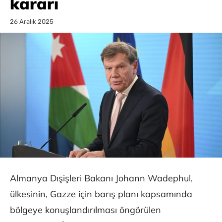
kararı
26 Aralık 2025
Almanya Dışişleri Bakanı Johann Wadephul,
ülkesinin, Gazze için barış planı kapsamında
bölgeye konuşlandırılması öngörülen