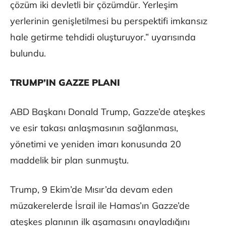
çözüm iki devletli bir çözümdür. Yerleşim
yerlerinin genişletilmesi bu perspektifi imkansız
hale getirme tehdidi oluşturuyor.” uyarısında
bulundu.
TRUMP’IN GAZZE PLANI
ABD Başkanı Donald Trump, Gazze’de ateşkes
ve esir takası anlaşmasının sağlanması,
yönetimi ve yeniden imarı konusunda 20
maddelik bir plan sunmuştu.
Trump, 9 Ekim’de Mısır’da devam eden
müzakerelerde İsrail ile Hamas’ın Gazze’de
ateşkes planının ilk aşamasını onayladığını