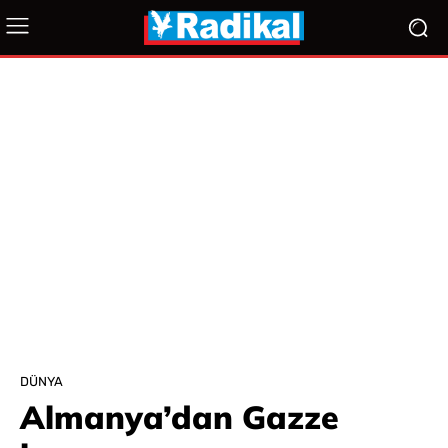
DÜNYA
Almanya’dan Gazze