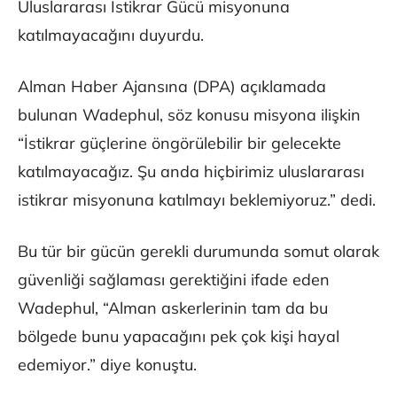
Uluslararası İstikrar Gücü misyonuna
katılmayacağını duyurdu.
Alman Haber Ajansına (DPA) açıklamada
bulunan Wadephul, söz konusu misyona ilişkin
“İstikrar güçlerine öngörülebilir bir gelecekte
katılmayacağız. Şu anda hiçbirimiz uluslararası
istikrar misyonuna katılmayı beklemiyoruz.” dedi.
Bu tür bir gücün gerekli durumunda somut olarak
güvenliği sağlaması gerektiğini ifade eden
Wadephul, “Alman askerlerinin tam da bu
bölgede bunu yapacağını pek çok kişi hayal
edemiyor.” diye konuştu.