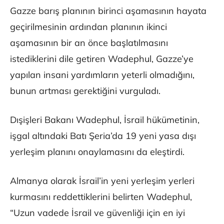
Gazze barış planının birinci aşamasının hayata
geçirilmesinin ardından planının ikinci
aşamasının bir an önce başlatılmasını
istediklerini dile getiren Wadephul, Gazze’ye
yapılan insani yardımların yeterli olmadığını,
bunun artması gerektiğini vurguladı.
Dışişleri Bakanı Wadephul, İsrail hükümetinin,
işgal altındaki Batı Şeria’da 19 yeni yasa dışı
yerleşim planını onaylamasını da eleştirdi.
Almanya olarak İsrail’in yeni yerleşim yerleri
kurmasını reddettiklerini belirten Wadephul,
“Uzun vadede İsrail ve güvenliği için en iyi