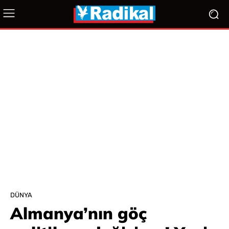
DÜNYA
Almanya’nın göç