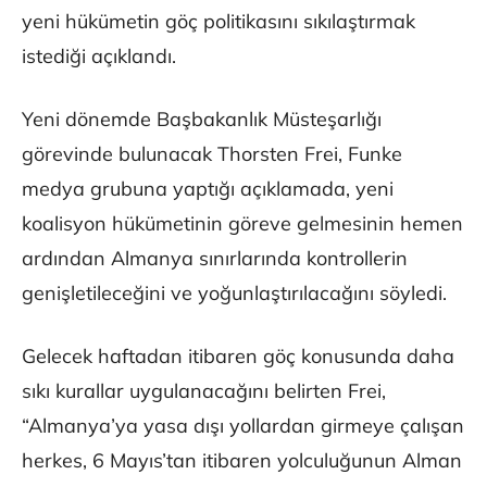
yeni hükümetin göç politikasını sıkılaştırmak
istediği açıklandı.
Yeni dönemde Başbakanlık Müsteşarlığı
görevinde bulunacak Thorsten Frei, Funke
medya grubuna yaptığı açıklamada, yeni
koalisyon hükümetinin göreve gelmesinin hemen
ardından Almanya sınırlarında kontrollerin
genişletileceğini ve yoğunlaştırılacağını söyledi.
Gelecek haftadan itibaren göç konusunda daha
sıkı kurallar uygulanacağını belirten Frei,
“Almanya’ya yasa dışı yollardan girmeye çalışan
herkes, 6 Mayıs’tan itibaren yolculuğunun Alman