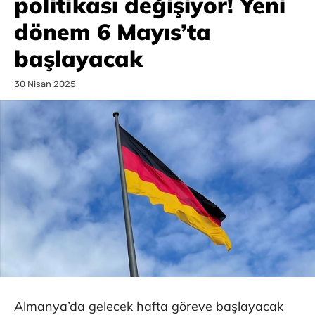
politikası değişiyor! Yeni
dönem 6 Mayıs’ta
başlayacak
30 Nisan 2025
Almanya’da gelecek hafta göreve başlayacak