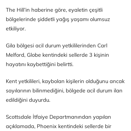
The Hill’in haberine göre, eyaletin çeşitli
bölgelerinde şiddetli yağış yaşamı olumsuz
etkiliyor.
Gila bölgesi acil durum yetkililerinden Carl
Melford, Globe kentindeki sellerde 3 kişinin
hayatını kaybettiğini belirtti.
Kent yetkilileri, kaybolan kişilerin olduğunu ancak
sayılarının bilinmediğini, bölgede acil durum ilan
edildiğini duyurdu.
Scottsdale İtfaiye Departmanından yapılan
açıklamada, Phoenix kentindeki sellerde bir