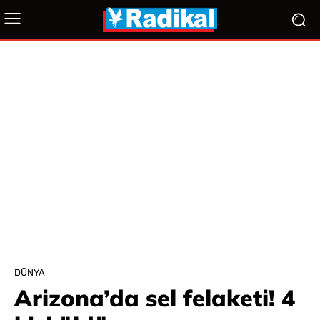
DÜNYA
Arizona’da sel felaketi! 4