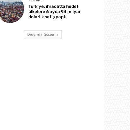
Türkiye, ihracatta hedef
ülkelere 6 ayda 94 milyar
dolarlık satış yaptı
Devamını Göster