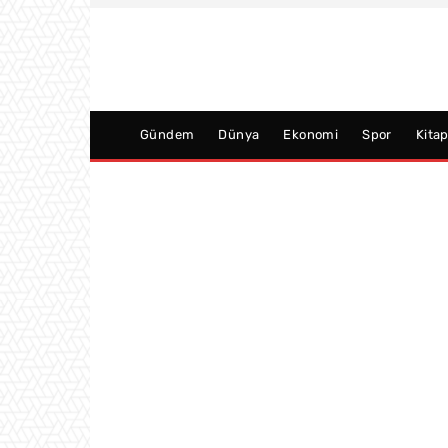
Gündem
Dünya
Ekonomi
Spor
Kita