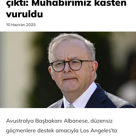
çıktı: Muhabirimiz kasten
vuruldu
10 Haziran 2025
Avustralya Başbakanı Albanese, düzensiz
göçmenlere destek amacıyla Los Angeles’ta