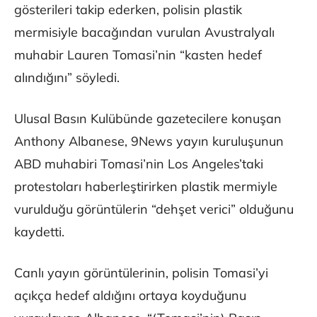
gösterileri takip ederken, polisin plastik
mermisiyle bacağından vurulan Avustralyalı
muhabir Lauren Tomasi’nin “kasten hedef
alındığını” söyledi.
Ulusal Basın Kulübünde gazetecilere konuşan
Anthony Albanese, 9News yayın kuruluşunun
ABD muhabiri Tomasi’nin Los Angeles’taki
protestoları haberleştirirken plastik mermiyle
vurulduğu görüntülerin “dehşet verici” olduğunu
kaydetti.
Canlı yayın görüntülerinin, polisin Tomasi’yi
açıkça hedef aldığını ortaya koyduğunu