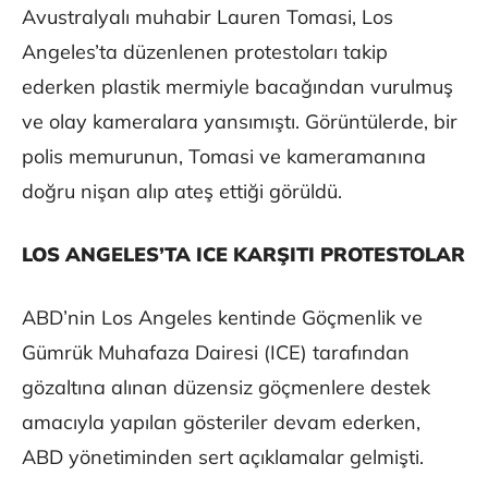
Avustralyalı muhabir Lauren Tomasi, Los
Angeles’ta düzenlenen protestoları takip
ederken plastik mermiyle bacağından vurulmuş
ve olay kameralara yansımıştı. Görüntülerde, bir
polis memurunun, Tomasi ve kameramanına
doğru nişan alıp ateş ettiği görüldü.
LOS ANGELES’TA ICE KARŞITI PROTESTOLAR
ABD’nin Los Angeles kentinde Göçmenlik ve
Gümrük Muhafaza Dairesi (ICE) tarafından
gözaltına alınan düzensiz göçmenlere destek
amacıyla yapılan gösteriler devam ederken,
ABD yönetiminden sert açıklamalar gelmişti.