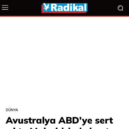
DÜNYA
Avustralya ABD’ye sert