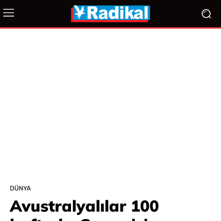
DÜNYA
Avustralyalılar 100