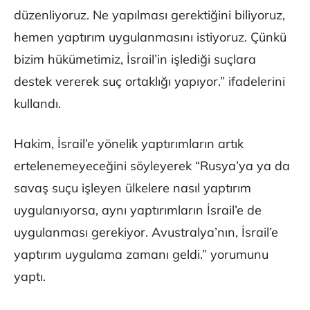
düzenliyoruz. Ne yapılması gerektiğini biliyoruz,
hemen yaptırım uygulanmasını istiyoruz. Çünkü
bizim hükümetimiz, İsrail’in işlediği suçlara
destek vererek suç ortaklığı yapıyor.” ifadelerini
kullandı.
Hakim, İsrail’e yönelik yaptırımların artık
ertelenemeyeceğini söyleyerek “Rusya’ya ya da
savaş suçu işleyen ülkelere nasıl yaptırım
uygulanıyorsa, aynı yaptırımların İsrail’e de
uygulanması gerekiyor. Avustralya’nın, İsrail’e
yaptırım uygulama zamanı geldi.” yorumunu
yaptı.