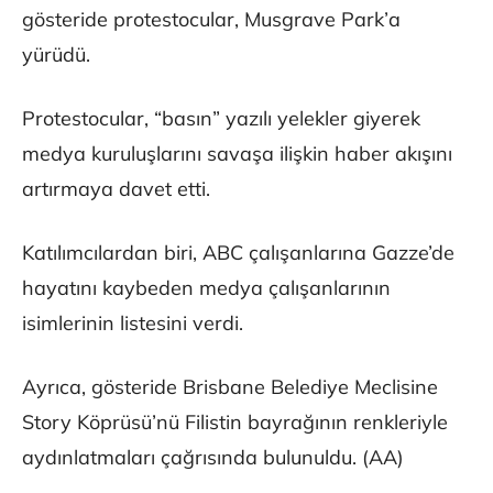
gösteride protestocular, Musgrave Park’a
yürüdü.
Protestocular, “basın” yazılı yelekler giyerek
medya kuruluşlarını savaşa ilişkin haber akışını
artırmaya davet etti.
Katılımcılardan biri, ABC çalışanlarına Gazze’de
hayatını kaybeden medya çalışanlarının
isimlerinin listesini verdi.
Ayrıca, gösteride Brisbane Belediye Meclisine
Story Köprüsü’nü Filistin bayrağının renkleriyle
aydınlatmaları çağrısında bulunuldu. (AA)