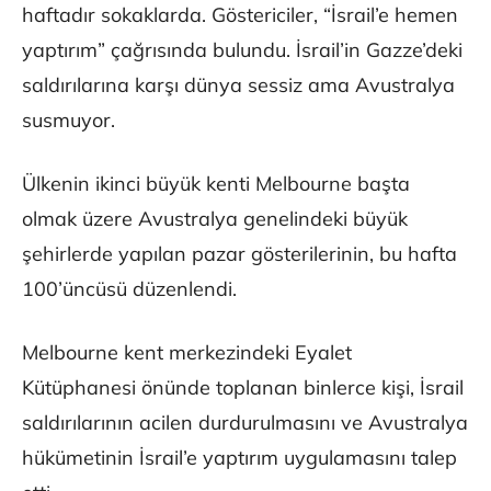
haftadır sokaklarda. Göstericiler, “İsrail’e hemen
yaptırım” çağrısında bulundu. İsrail’in Gazze’deki
saldırılarına karşı dünya sessiz ama Avustralya
susmuyor.
Ülkenin ikinci büyük kenti Melbourne başta
olmak üzere Avustralya genelindeki büyük
şehirlerde yapılan pazar gösterilerinin, bu hafta
100’üncüsü düzenlendi.
Melbourne kent merkezindeki Eyalet
Kütüphanesi önünde toplanan binlerce kişi, İsrail
saldırılarının acilen durdurulmasını ve Avustralya
hükümetinin İsrail’e yaptırım uygulamasını talep