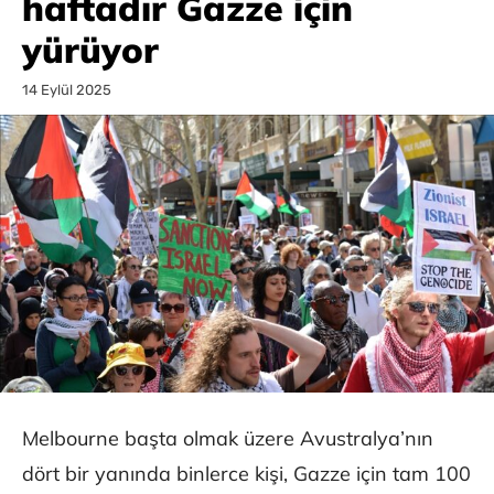
haftadır Gazze için
yürüyor
14 Eylül 2025
Melbourne başta olmak üzere Avustralya’nın
dört bir yanında binlerce kişi, Gazze için tam 100