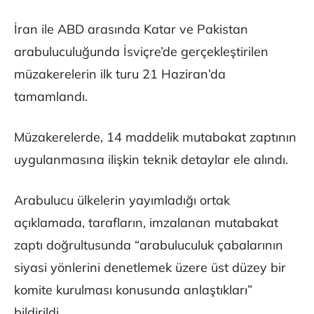
İran ile ABD arasında Katar ve Pakistan
arabuluculuğunda İsviçre’de gerçekleştirilen
müzakerelerin ilk turu 21 Haziran’da
tamamlandı.
Müzakerelerde, 14 maddelik mutabakat zaptının
uygulanmasına ilişkin teknik detaylar ele alındı.
Arabulucu ülkelerin yayımladığı ortak
açıklamada, tarafların, imzalanan mutabakat
zaptı doğrultusunda “arabuluculuk çabalarının
siyasi yönlerini denetlemek üzere üst düzey bir
komite kurulması konusunda anlaştıkları”
bildirildi.