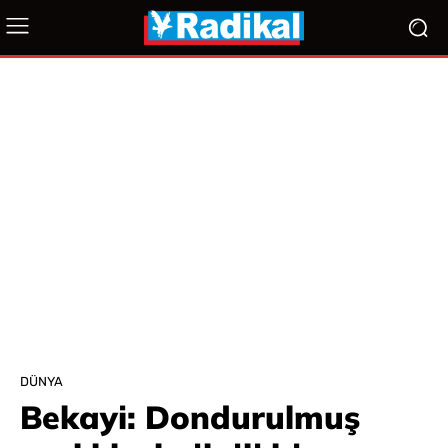
DÜNYA
Bekayi: Dondurulmuş