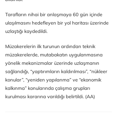
Tarafların nihai bir anlaşmaya 60 gün içinde
ulaşılmasını hedefleyen bir yol haritası üzerinde
uzlaştığı kaydedildi.
Müzakerelerin ilk turunun ardından teknik
müzakerelerde, mutabakatın uygulanmasına
yönelik mekanizmalar üzerinde uzlaşmanın
sağlandığı, “yaptırımların kaldırılması”, “nükleer
konular”, “yeniden yapılanma” ve “ekonomik
kalkınma” konularında çalışma grupları
kurulması kararına varıldığı belirtildi. (AA)