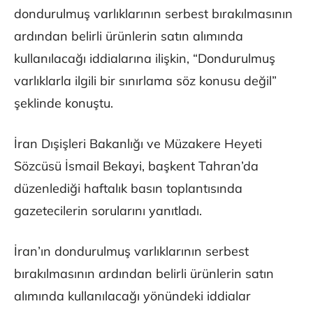
dondurulmuş varlıklarının serbest bırakılmasının
ardından belirli ürünlerin satın alımında
kullanılacağı iddialarına ilişkin, “Dondurulmuş
varlıklarla ilgili bir sınırlama söz konusu değil”
şeklinde konuştu.
İran Dışişleri Bakanlığı ve Müzakere Heyeti
Sözcüsü İsmail Bekayi, başkent Tahran’da
düzenlediği haftalık basın toplantısında
gazetecilerin sorularını yanıtladı.
İran’ın dondurulmuş varlıklarının serbest
bırakılmasının ardından belirli ürünlerin satın
alımında kullanılacağı yönündeki iddialar