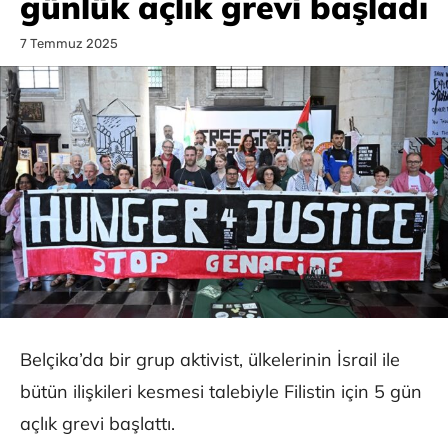
günlük açlık grevi başladı
7 Temmuz 2025
Belçika’da bir grup aktivist, ülkelerinin İsrail ile
bütün ilişkileri kesmesi talebiyle Filistin için 5 gün
açlık grevi başlattı.