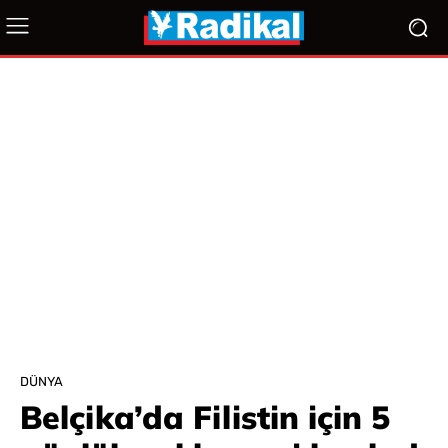
DÜNYA
Belçika’da Filistin için 5