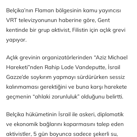
Belçika’nın Flaman bölgesinin kamu yayıncısı
VRT televizyonunun haberine göre, Gent
kentinde bir grup aktivist, Filistin için açlık grevi
yapıyor.
Açlık grevinin organizatörlerinden “Aziz Michael
Hareketi”nden Rahip Lode Vandeputte, İsrail
Gazze’de soykırım yapmayı sürdürürken sessiz
kalınmaması gerektiğini ve buna karşı harekete
geçmenin “ahlaki zorunluluk” olduğunu belirtti.
Belçika hükümetinin İsrail ile askeri, diplomatik
ve ekonomik bağlarını koparmasını talep eden
aktivistler, 5 gün boyunca sadece şekerli su,