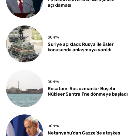
açıklaması
DÜNYA
Suriye açıkladı: Rusya ile üsler
konusunda anlaşmaya varıldı
DÜNYA
Rosatom: Rus uzmanlar Buşehr
Nükleer Santrali’ne dönmeye başladı
DÜNYA
Netanyahu’dan Gazze’de ateşkes