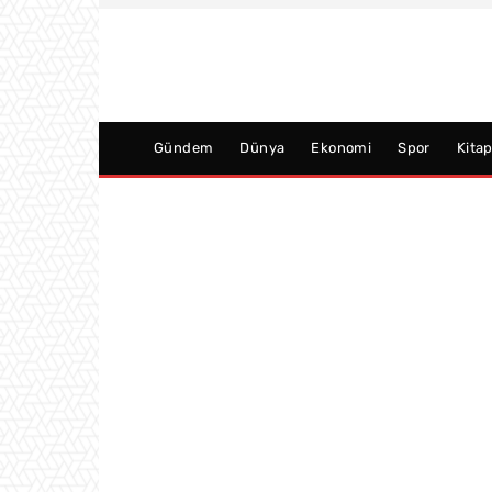
Gündem
Dünya
Ekonomi
Spor
Kita