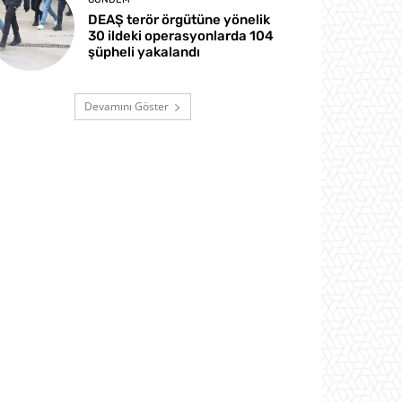
DEAŞ terör örgütüne yönelik
30 ildeki operasyonlarda 104
şüpheli yakalandı
Devamını Göster