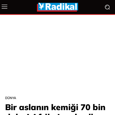
DÜNYA
Bir aslanın kemiği 70 bin