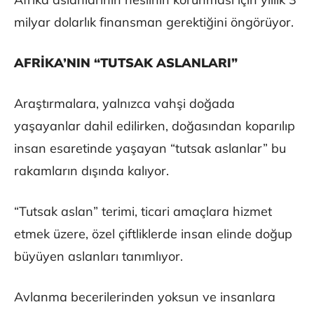
milyar dolarlık finansman gerektiğini öngörüyor.
AFRİKA’NIN “TUTSAK ASLANLARI”
Araştırmalara, yalnızca vahşi doğada
yaşayanlar dahil edilirken, doğasından koparılıp
insan esaretinde yaşayan “tutsak aslanlar” bu
rakamların dışında kalıyor.
“Tutsak aslan” terimi, ticari amaçlara hizmet
etmek üzere, özel çiftliklerde insan elinde doğup
büyüyen aslanları tanımlıyor.
Avlanma becerilerinden yoksun ve insanlara