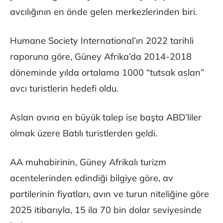
avcılığının en önde gelen merkezlerinden biri.
Humane Society International’ın 2022 tarihli
raporuna göre, Güney Afrika’da 2014-2018
döneminde yılda ortalama 1000 “tutsak aslan”
avcı turistlerin hedefi oldu.
Aslan avına en büyük talep ise başta ABD’liler
olmak üzere Batılı turistlerden geldi.
AA muhabirinin, Güney Afrikalı turizm
acentelerinden edindiği bilgiye göre, av
partilerinin fiyatları, avın ve turun niteliğine göre
2025 itibarıyla, 15 ila 70 bin dolar seviyesinde