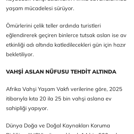
yaşam mücadelesi sürüyor.
Ömürlerini çelik teller ardında turistleri
eğlendirerek geçiren binlerce tutsak aslan ise av
etkinliği adı altında katledilecekleri gün için hazır
bekletiliyor.
VAHŞİ ASLAN NÜFUSU TEHDİT ALTINDA
Afrika Vahşi Yaşam Vakfı verilerine göre, 2025
itibarıyla kıta 20 ila 25 bin vahşi aslana ev
sahipliği yapıyor.
Dünya Doğa ve Doğal Kaynakları Koruma