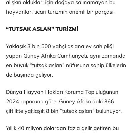
alışkın oldukları için doğaya salınamayan bu
hayvanlar, ticari turizmin önemli bir parçası.
“TUTSAK ASLAN” TURİZMİ
Yaklaşık 3 bin 500 vahşi aslana ev sahipliği
yapan Güney Afrika Cumhuriyeti, aynı zamanda
en büyük “tutsak aslan” nüfusuna sahip ülkelerin
de başında geliyor.
Dünya Hayvan Hakları Koruma Topluluğunun
2024 raporuna göre, Güney Afrika’daki 366
çiftlikte yaklaşık 8 bin “tutsak aslan” bulunuyor.
Yıllık 40 milyon dolardan fazla gelir getiren bu