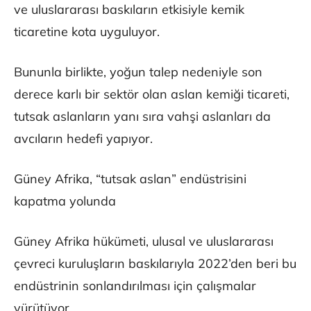
ve uluslararası baskıların etkisiyle kemik
ticaretine kota uyguluyor.
Bununla birlikte, yoğun talep nedeniyle son
derece karlı bir sektör olan aslan kemiği ticareti,
tutsak aslanların yanı sıra vahşi aslanları da
avcıların hedefi yapıyor.
Güney Afrika, “tutsak aslan” endüstrisini
kapatma yolunda
Güney Afrika hükümeti, ulusal ve uluslararası
çevreci kuruluşların baskılarıyla 2022’den beri bu
endüstrinin sonlandırılması için çalışmalar
yürütüyor.