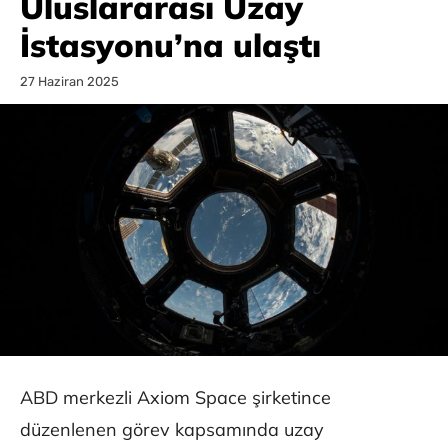
Uluslararası Uzay
İstasyonu’na ulaştı
27 Haziran 2025
ABD merkezli Axiom Space şirketince
düzenlenen görev kapsamında uzay