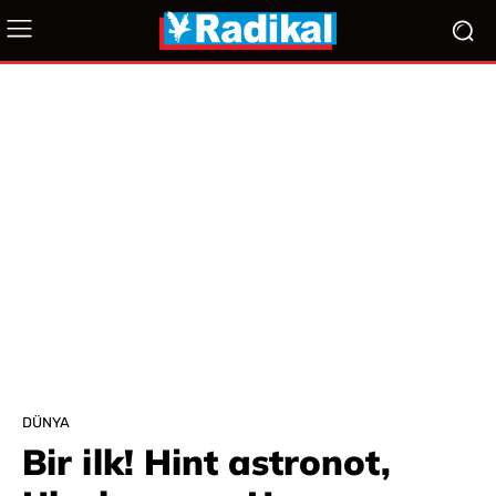
DÜNYA
Bir ilk! Hint astronot,