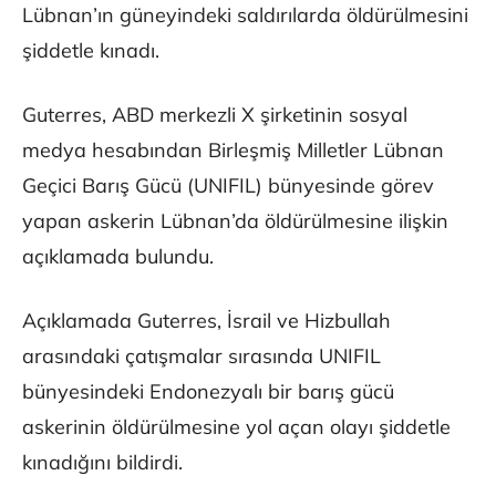
Lübnan’ın güneyindeki saldırılarda öldürülmesini
şiddetle kınadı.
Guterres, ABD merkezli X şirketinin sosyal
medya hesabından Birleşmiş Milletler Lübnan
Geçici Barış Gücü (UNIFIL) bünyesinde görev
yapan askerin Lübnan’da öldürülmesine ilişkin
açıklamada bulundu.
Açıklamada Guterres, İsrail ve Hizbullah
arasındaki çatışmalar sırasında UNIFIL
bünyesindeki Endonezyalı bir barış gücü
askerinin öldürülmesine yol açan olayı şiddetle
kınadığını bildirdi.