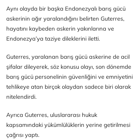
Aynı olayda bir başka Endonezyalı barış gücü
askerinin ağır yaralandığını belirten Guterres,
hayatını kaybeden askerin yakınlarına ve
Endonezya’ya taziye dileklerini iletti.
Guterres, yaralanan barış gücü askerine de acil
şifalar dileyerek, söz konusu olayı, son dönemde
barış gücü personelinin güvenliğini ve emniyetini
tehlikeye atan birçok olaydan sadece biri olarak
nitelendirdi.
Ayrıca Guterres, uluslararası hukuk
kapsamındaki yükümlülüklerin yerine getirilmesi
çağrısı yaptı.