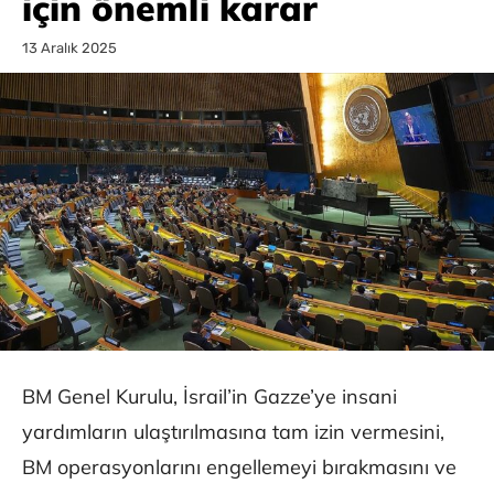
için önemli karar
13 Aralık 2025
BM Genel Kurulu, İsrail’in Gazze’ye insani
yardımların ulaştırılmasına tam izin vermesini,
BM operasyonlarını engellemeyi bırakmasını ve