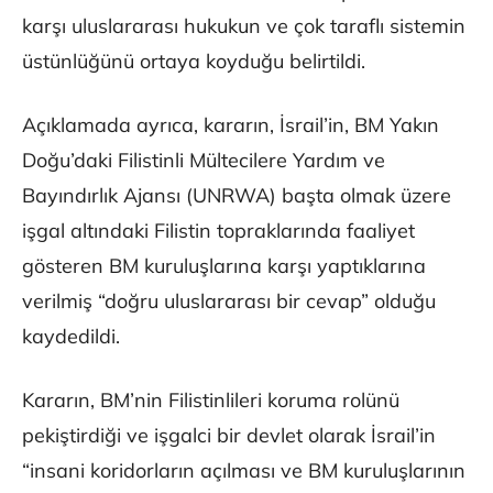
karşı uluslararası hukukun ve çok taraflı sistemin
üstünlüğünü ortaya koyduğu belirtildi.
Açıklamada ayrıca, kararın, İsrail’in, BM Yakın
Doğu’daki Filistinli Mültecilere Yardım ve
Bayındırlık Ajansı (UNRWA) başta olmak üzere
işgal altındaki Filistin topraklarında faaliyet
gösteren BM kuruluşlarına karşı yaptıklarına
verilmiş “doğru uluslararası bir cevap” olduğu
kaydedildi.
Kararın, BM’nin Filistinlileri koruma rolünü
pekiştirdiği ve işgalci bir devlet olarak İsrail’in
“insani koridorların açılması ve BM kuruluşlarının