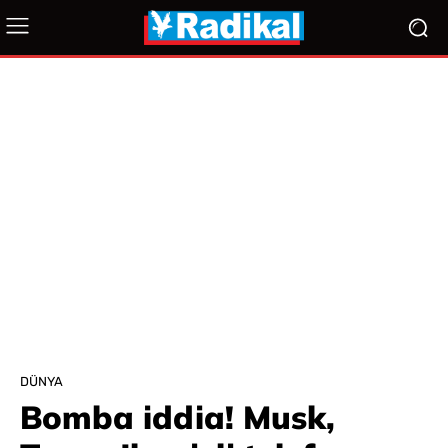
DÜNYA
Bomba iddia! Musk,