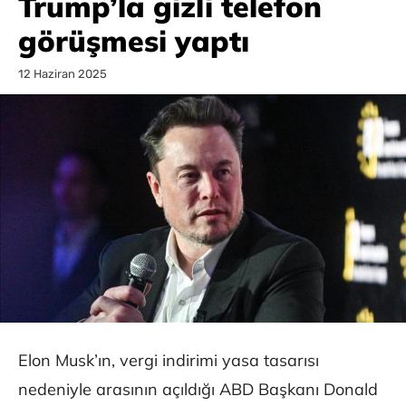
Trump’la gizli telefon
görüşmesi yaptı
12 Haziran 2025
Elon Musk’ın, vergi indirimi yasa tasarısı
nedeniyle arasının açıldığı ABD Başkanı Donald