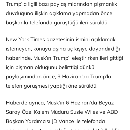
Trump’la ilgili bazı paylaşımlarından pişmanlık
duyduğuna ilişkin açıklama yapmadan önce
başkanla telefonda görüştüğü ileri sürüldü.
New York Times gazetesinin ismini açıklamak
istemeyen, konuya aşina üç kişiye dayandırdığı
haberinde, Musk’ın Trump’ı eleştirirken ileri gittiği
için pişman olduğunu belirttiği dünkü
paylaşımından önce, 9 Haziran’da Trump’la
telefon görüşmesi yaptığı öne sürüldü.
Haberde ayrıca, Musk’ın 6 Haziran’da Beyaz
Saray Özel Kalem Müdürü Susie Wiles ve ABD
Başkan Yardımcısı JD Vance ile telefonda