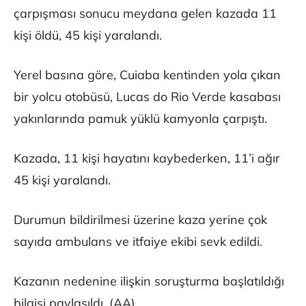
çarpışması sonucu meydana gelen kazada 11
kişi öldü, 45 kişi yaralandı.
Yerel basına göre, Cuiaba kentinden yola çıkan
bir yolcu otobüsü, Lucas do Rio Verde kasabası
yakınlarında pamuk yüklü kamyonla çarpıştı.
Kazada, 11 kişi hayatını kaybederken, 11’i ağır
45 kişi yaralandı.
Durumun bildirilmesi üzerine kaza yerine çok
sayıda ambulans ve itfaiye ekibi sevk edildi.
Kazanın nedenine ilişkin soruşturma başlatıldığı
bilgisi paylaşıldı. (AA)