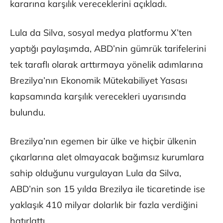
kararına karşılık vereceklerini açıkladı.
Lula da Silva, sosyal medya platformu X’ten
yaptığı paylaşımda, ABD’nin gümrük tarifelerini
tek taraflı olarak arttırmaya yönelik adımlarına
Brezilya’nın Ekonomik Mütekabiliyet Yasası
kapsamında karşılık verecekleri uyarısında
bulundu.
Brezilya’nın egemen bir ülke ve hiçbir ülkenin
çıkarlarına alet olmayacak bağımsız kurumlara
sahip olduğunu vurgulayan Lula da Silva,
ABD’nin son 15 yılda Brezilya ile ticaretinde ise
yaklaşık 410 milyar dolarlık bir fazla verdiğini
hatırlattı.