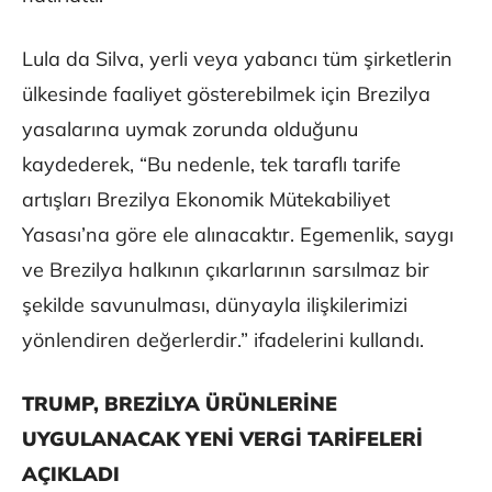
Lula da Silva, yerli veya yabancı tüm şirketlerin
ülkesinde faaliyet gösterebilmek için Brezilya
yasalarına uymak zorunda olduğunu
kaydederek, “Bu nedenle, tek taraflı tarife
artışları Brezilya Ekonomik Mütekabiliyet
Yasası’na göre ele alınacaktır. Egemenlik, saygı
ve Brezilya halkının çıkarlarının sarsılmaz bir
şekilde savunulması, dünyayla ilişkilerimizi
yönlendiren değerlerdir.” ifadelerini kullandı.
TRUMP, BREZİLYA ÜRÜNLERİNE
UYGULANACAK YENİ VERGİ TARİFELERİ
AÇIKLADI