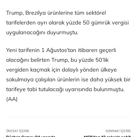
Trump, Brezilya ürünlerine tüm sektörel
tarifelerden ayrı olarak yüzde 50 gümrük vergisi
uygulanacağını duyurmuştu.
Yeni tarifenin 1 Ağustos’tan itibaren geçerli
olacağını belirten Trump, bu yüzde 50’lik
vergiden kaçmak için dolaylı yönden ülkeye
sokulmaya çalışılan ürünlerin ise daha yüksek bir
tarifeye tabi tutulacağı uyarısında bulunmuştu.
(AA)
ÖNCEKI İÇERIK
SONRAKI İÇERIK