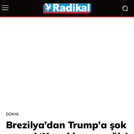
DÜNYA
Brezilya’dan Trump’a şok