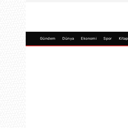
Gündem
Dünya
Ekonomi
Spor
Kita