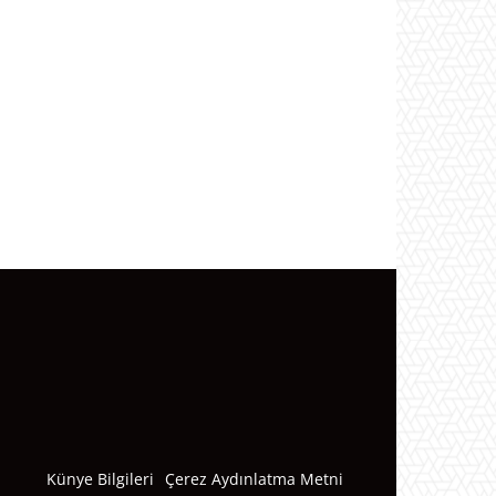
Künye Bilgileri
Çerez Aydınlatma Metni