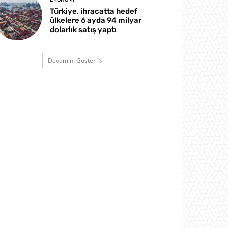
Türkiye, ihracatta hedef
ülkelere 6 ayda 94 milyar
dolarlık satış yaptı
Devamını Göster