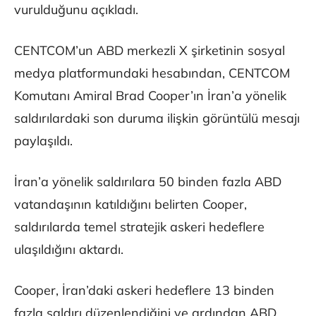
vurulduğunu açıkladı.
CENTCOM’un ABD merkezli X şirketinin sosyal
medya platformundaki hesabından, CENTCOM
Komutanı Amiral Brad Cooper’ın İran’a yönelik
saldırılardaki son duruma ilişkin görüntülü mesajı
paylaşıldı.
İran’a yönelik saldırılara 50 binden fazla ABD
vatandaşının katıldığını belirten Cooper,
saldırılarda temel stratejik askeri hedeflere
ulaşıldığını aktardı.
Cooper, İran’daki askeri hedeflere 13 binden
fazla saldırı düzenlendiğini ve ardından ABD