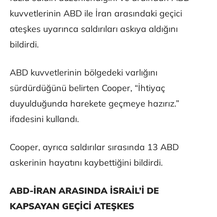
kuvvetlerinin ABD ile İran arasındaki geçici
ateşkes uyarınca saldırıları askıya aldığını
bildirdi.
ABD kuvvetlerinin bölgedeki varlığını
sürdürdüğünü belirten Cooper, “İhtiyaç
duyulduğunda harekete geçmeye hazırız.”
ifadesini kullandı.
Cooper, ayrıca saldırılar sırasında 13 ABD
askerinin hayatını kaybettiğini bildirdi.
ABD-İRAN ARASINDA İSRAİL’İ DE
KAPSAYAN GEÇİCİ ATEŞKES