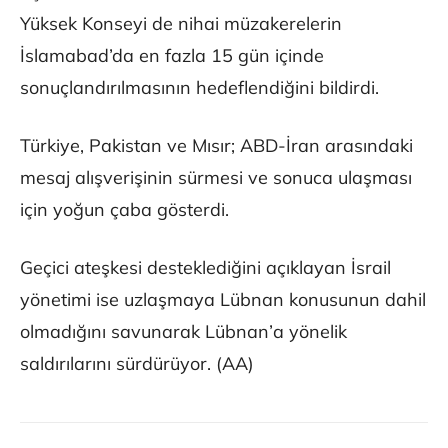
Yüksek Konseyi de nihai müzakerelerin
İslamabad’da en fazla 15 gün içinde
sonuçlandırılmasının hedeflendiğini bildirdi.
Türkiye, Pakistan ve Mısır; ABD-İran arasındaki
mesaj alışverişinin sürmesi ve sonuca ulaşması
için yoğun çaba gösterdi.
Geçici ateşkesi desteklediğini açıklayan İsrail
yönetimi ise uzlaşmaya Lübnan konusunun dahil
olmadığını savunarak Lübnan’a yönelik
saldırılarını sürdürüyor. (AA)