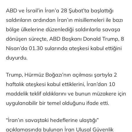
ABD ve İsrail’in İran’a 28 Şubat’ta başlattığı
saldırıların ardından İran’ın misillemeleri ile bazı
bölge ülkelerine düzenlediği saldırılarla savaşa
dönüşen süreçte, ABD Başkanı Donald Trump, 8
Nisan’da 01.30 sularında ateşkesi kabul ettiğini
duyurdu.
Trump, Hürmüz Boğazı’nın açılması şartıyla 2
haftalık ateşkesi kabul ettiklerini, İran’dan 10
maddelik teklif aldıklarını ve bunun müzakere için
uygulanabilir bir temel olduğunu ifade etti.
“İran’ın savaştaki hedeflerine ulaştığı”
açıklamasında bulunan İran Ulusal Güvenlik