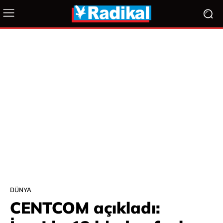
DÜNYA
CENTCOM açıkladı: