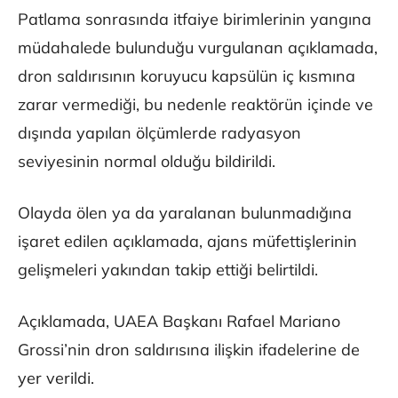
Patlama sonrasında itfaiye birimlerinin yangına
müdahalede bulunduğu vurgulanan açıklamada,
dron saldırısının koruyucu kapsülün iç kısmına
zarar vermediği, bu nedenle reaktörün içinde ve
dışında yapılan ölçümlerde radyasyon
seviyesinin normal olduğu bildirildi.
Olayda ölen ya da yaralanan bulunmadığına
işaret edilen açıklamada, ajans müfettişlerinin
gelişmeleri yakından takip ettiği belirtildi.
Açıklamada, UAEA Başkanı Rafael Mariano
Grossi’nin dron saldırısına ilişkin ifadelerine de
yer verildi.