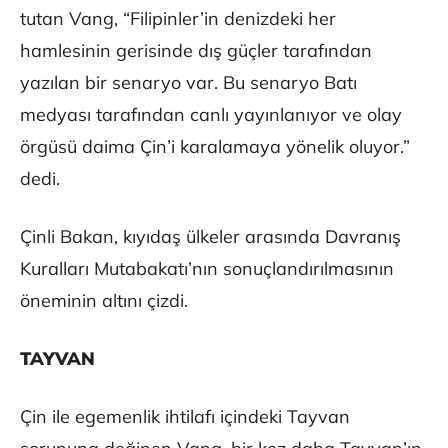
tutan Vang, “Filipinler’in denizdeki her
hamlesinin gerisinde dış güçler tarafından
yazılan bir senaryo var. Bu senaryo Batı
medyası tarafından canlı yayınlanıyor ve olay
örgüsü daima Çin’i karalamaya yönelik oluyor.”
dedi.
Çinli Bakan, kıyıdaş ülkeler arasında Davranış
Kuralları Mutabakatı’nın sonuçlandırılmasının
öneminin altını çizdi.
TAYVAN
Çin ile egemenlik ihtilafı içindeki Tayvan