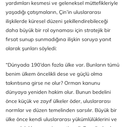
yardımları kesmesi ve geleneksel müttefikleriyle
yaşadığı çatışmaların, Çin’in uluslararası
ilişkilerde küresel düzeni şekillendirebileceği
daha büyük bir rol oynaması için stratejik bir
fırsat sunup sunmadığına ilişkin soruya yanıt
olarak şunları söyledi:
“Dünyada 190’dan fazla ülke var. Bunların tümü
benim ülkem öncelikli dese ve güçlü olma
takıntısına girse ne olur? Orman kanunu
dünyaya yeniden hakim olur. Bunun bedelini
önce küçük ve zayıf ülkeler öder, uluslararası
normlar ve düzen temelinden sarsılır. Büyük bir
ülke önce kendi uluslararası yükümlülüklerini ve