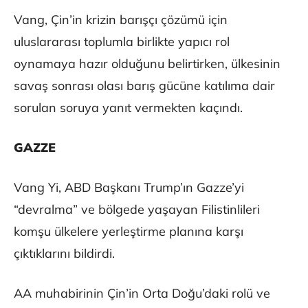
Vang, Çin’in krizin barışçı çözümü için
uluslararası toplumla birlikte yapıcı rol
oynamaya hazır olduğunu belirtirken, ülkesinin
savaş sonrası olası barış gücüne katılıma dair
sorulan soruya yanıt vermekten kaçındı.
GAZZE
Vang Yi, ABD Başkanı Trump’ın Gazze’yi
“devralma” ve bölgede yaşayan Filistinlileri
komşu ülkelere yerleştirme planına karşı
çıktıklarını bildirdi.
AA muhabirinin Çin’in Orta Doğu’daki rolü ve