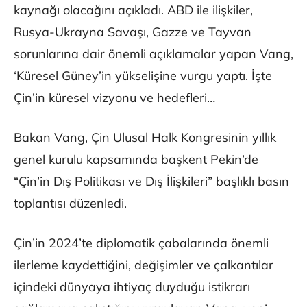
kaynağı olacağını açıkladı. ABD ile ilişkiler,
Rusya-Ukrayna Savaşı, Gazze ve Tayvan
sorunlarına dair önemli açıklamalar yapan Vang,
‘Küresel Güney’in yükselişine vurgu yaptı. İşte
Çin’in küresel vizyonu ve hedefleri…
Bakan Vang, Çin Ulusal Halk Kongresinin yıllık
genel kurulu kapsamında başkent Pekin’de
“Çin’in Dış Politikası ve Dış İlişkileri” başlıklı basın
toplantısı düzenledi.
Çin’in 2024’te diplomatik çabalarında önemli
ilerleme kaydettiğini, değişimler ve çalkantılar
içindeki dünyaya ihtiyaç duyduğu istikrarı