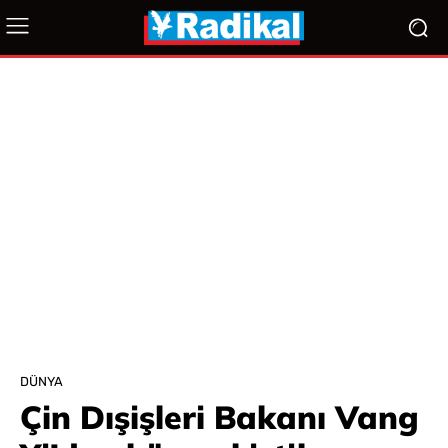
DÜNYA
Çin Dışişleri Bakanı Vang