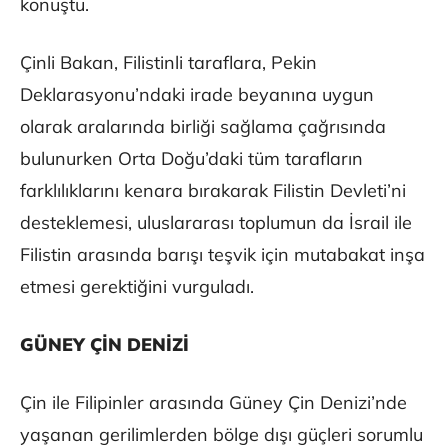
konuştu.
Çinli Bakan, Filistinli taraflara, Pekin
Deklarasyonu’ndaki irade beyanına uygun
olarak aralarında birliği sağlama çağrısında
bulunurken Orta Doğu’daki tüm tarafların
farklılıklarını kenara bırakarak Filistin Devleti’ni
desteklemesi, uluslararası toplumun da İsrail ile
Filistin arasında barışı teşvik için mutabakat inşa
etmesi gerektiğini vurguladı.
GÜNEY ÇİN DENİZİ
Çin ile Filipinler arasında Güney Çin Denizi’nde
yaşanan gerilimlerden bölge dışı güçleri sorumlu