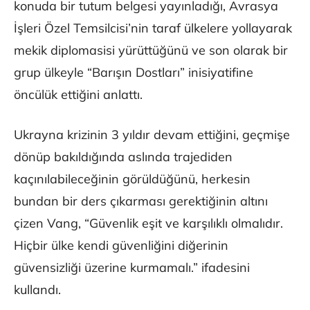
konuda bir tutum belgesi yayınladığı, Avrasya
İşleri Özel Temsilcisi’nin taraf ülkelere yollayarak
mekik diplomasisi yürüttüğünü ve son olarak bir
grup ülkeyle “Barışın Dostları” inisiyatifine
öncülük ettiğini anlattı.
Ukrayna krizinin 3 yıldır devam ettiğini, geçmişe
dönüp bakıldığında aslında trajediden
kaçınılabileceğinin görüldüğünü, herkesin
bundan bir ders çıkarması gerektiğinin altını
çizen Vang, “Güvenlik eşit ve karşılıklı olmalıdır.
Hiçbir ülke kendi güvenliğini diğerinin
güvensizliği üzerine kurmamalı.” ifadesini
kullandı.