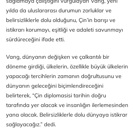
sağlamaya çalıştığını vurgulayan Vang, yeni
yılda da uluslararası durumun zorluklar ve
belirsizliklerle dolu olduğunu, Çin’in barışı ve
istikrarı korumayı, eşitliği ve adaleti savunmayı
sürdüreceğini ifade etti.
Vang, dünyanın değişken ve çalkantılı bir
döneme girdiği, ülkelerin, özellikle büyük ülkelerin
yapacağı tercihlerin zamanın doğrultusunu ve
dünyanın geleceğini biçimlendireceğini
belirterek, “Çin diplomasisi tarihin doğru
tarafında yer alacak ve insanlığın ilerlemesinden
yana olacak. Belirsizliklerle dolu dünyaya istikrar
sağlayacağız.” dedi.