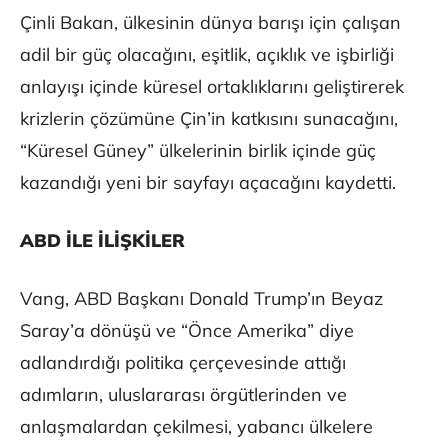
Çinli Bakan, ülkesinin dünya barışı için çalışan
adil bir güç olacağını, eşitlik, açıklık ve işbirliği
anlayışı içinde küresel ortaklıklarını geliştirerek
krizlerin çözümüne Çin’in katkısını sunacağını,
“Küresel Güney” ülkelerinin birlik içinde güç
kazandığı yeni bir sayfayı açacağını kaydetti.
ABD İLE İLİŞKİLER
Vang, ABD Başkanı Donald Trump’ın Beyaz
Saray’a dönüşü ve “Önce Amerika” diye
adlandırdığı politika çerçevesinde attığı
adımların, uluslararası örgütlerinden ve
anlaşmalardan çekilmesi, yabancı ülkelere