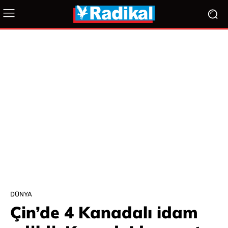
DÜNYA
Çin’de 4 Kanadalı idam