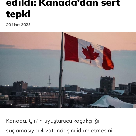
edildi: Kanada’dan sert
tepki
20 Mart 2025
Kanada, Çin’in uyuşturucu kaçakçılığı
suçlamasıyla 4 vatandaşını idam etmesini