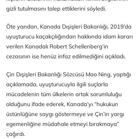
gizli tutulmasını talep ettiklerini söyledi.
Öte yandan, Kanada Dışişleri Bakanlığı, 2019’da
uyuşturucu kaçakçılığından hakkında idam kararı
verilen Kanadalı Robert Schellenberg’in
cezasının ise henüz infaz edilmediğini açıkladı.
Çin Dışişleri Bakanlığı Sözcüsü Mao Ning, yaptığı
açıklamada, uyuşturucuyla ilgili suçlarla
mücadelenin tüm ülkelerin ortak sorumluluğu
olduğunu ifade ederek, Kanada’yı “hukukun
üstünlüğüne saygı göstermeye ve Çin’in yargı
egemenliğine müdahale etmeyi bırakmaya”
çağırdı.